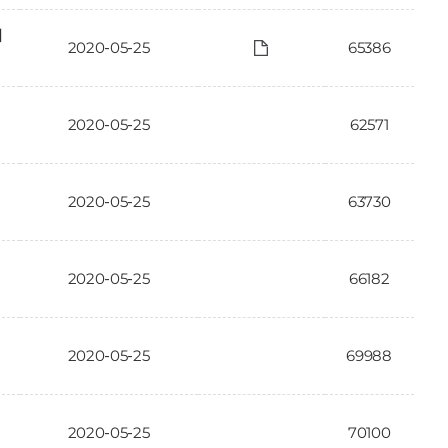
에
2020-05-25
65386
2020-05-25
62571
2020-05-25
63730
2020-05-25
66182
2020-05-25
69988
2020-05-25
70100