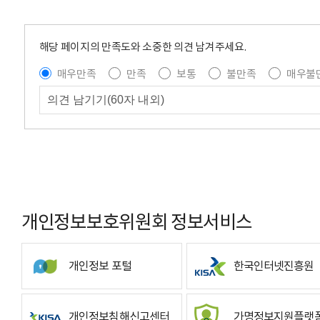
해당 페이지의 만족도와 소중한 의견 남겨주세요.
매우만족
만족
보통
불만족
매우불
개인정보보호위원회 정보서비스
개인정보 포털
한국인터넷진흥원
개인정보침해신고센터
가명정보지원플랫