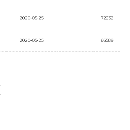
2020-05-25
72232
2020-05-25
66589
〉
〉