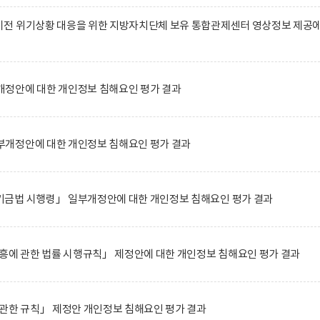
전 위기상황 대응을 위한 지방자치단체 보유 통합관제센터 영상정보 제공
정안에 대한 개인정보 침해요인 평가 결과
개정안에 대한 개인정보 침해요인 평가 결과
금법 시행령」 일부개정안에 대한 개인정보 침해요인 평가 결과
흥에 관한 법률 시행규칙」 제정안에 대한 개인정보 침해요인 평가 결과
관한 규칙」 제정안 개인정보 침해요인 평가 결과