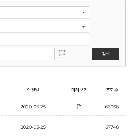
검색
의결일
미리보기
조회수
2020-05-25
66068
2020-05-25
67748