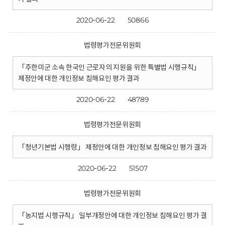
2020-06-22
50866
법령평가전문위원회
「주한미군 소속 한국인 근로자의 지원을 위한 특별법 시행규칙」
제정안에 대한 개인정보 침해요인 평가 결과
2020-06-22
48789
법령평가전문위원회
「청년기본법 시행령」 제정안에 대한 개인정보 침해요인 평가 결과
2020-06-22
51507
법령평가전문위원회
「농지법 시행규칙」 일부개정안에 대한 개인정보 침해요인 평가 결