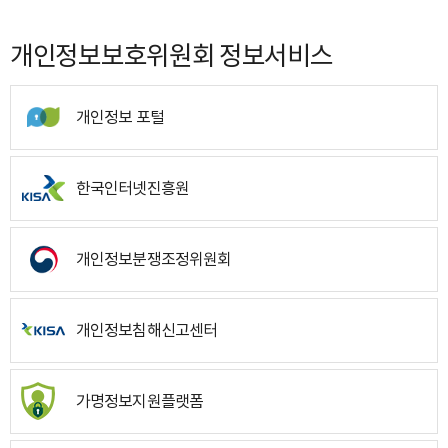
개인정보보호위원회 정보서비스
개인정보 포털
한국인터넷진흥원
개인정보분쟁조정위원회
개인정보침해신고센터
가명정보지원플랫폼