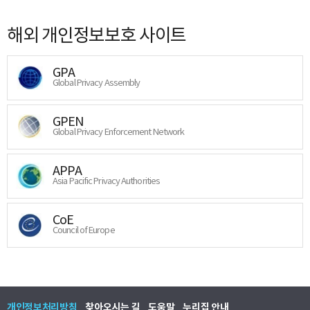
해외 개인정보보호 사이트
GPA
Global Privacy Assembly
GPEN
Global Privacy Enforcement Network
APPA
Asia Pacific Privacy Authorities
CoE
Council of Europe
개인정보처리방침
찾아오시는 길
도움말
누리집 안내