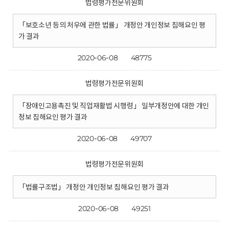
법령평가전문위원회
「보호소년 등의 처우에 관한 법률」 개정안 개인정보 침해요인 평
가 결과
2020-06-08
48775
법령평가전문위원회
「장애인고용촉진 및 직업재활법 시행령」 일부개정안에 대한 개인
정보 침해요인 평가 결과
2020-06-08
49707
법령평가전문위원회
「법률구조법」 개정안 개인정보 침해요인 평가 결과
2020-06-08
49251