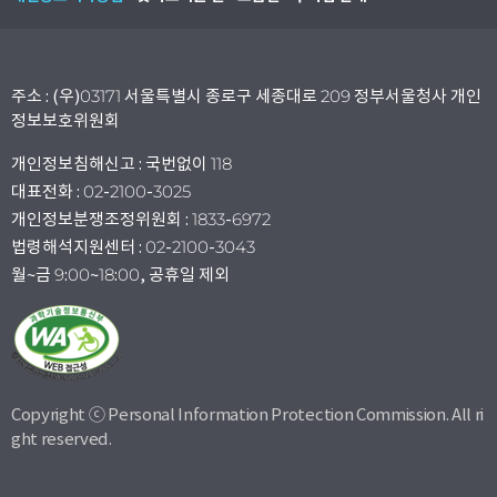
주소 : (우)03171 서울특별시 종로구 세종대로 209 정부서울청사 개인
정보보호위원회
개인정보침해신고 : 국번없이 118
대표전화 : 02-2100-3025
개인정보분쟁조정위원회 : 1833-6972
법령해석지원센터 : 02-2100-3043
월~금 9:00~18:00, 공휴일 제외
Copyright ⓒ Personal Information Protection Commission. All ri
ght reserved.