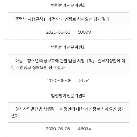
법령평가전문위원회
「주택법 시행규칙」 개정안 개인정보 침해요인 평가 결과
2020-06-08
50099
법령평가전문위원회
「아동ㆍ청소년의 성보호에 관한 법률 시행규칙」 일부개정안에 대
한 개인정보 침해요인 평가 결과
2020-06-08
51154
법령평가전문위원회
「양식산업발전법 시행령」 제정안에 대한 개인정보 침해요인 평가
결과
2020-06-08
48094