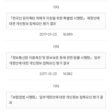
기타
「한국인 원자폭탄 피해자 지원을 위한 특별법 시행령」 제정안에
대한 개인정보 침해요인 평가 결과
2017-01-23
16389
기타
「정보통신망 이용촉진 및 정보보호 등에 관한 법률 시행령」 일부
개정안에 대한 개인정보 침해요인 평가 결과
2017-01-23
16382
기타
「보험업법 시행령」 일부개정안에 대한 개인정보 침해요인 평가 결
과