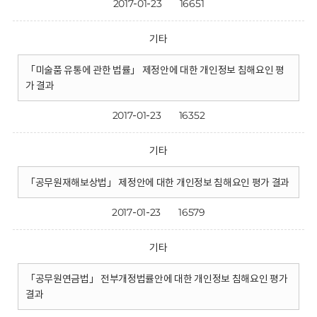
2017-01-23
16651
기타
「미술품 유통에 관한 법률」 제정안에 대한 개인정보 침해요인 평
가 결과
2017-01-23
16352
기타
「공무원재해보상법」 제정안에 대한 개인정보 침해요인 평가 결과
2017-01-23
16579
기타
「공무원연금법」 전부개정법률안에 대한 개인정보 침해요인 평가
결과