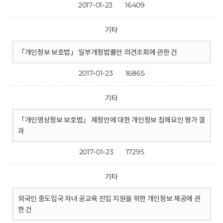
2017-01-23
16409
기타
「개인정보 보호법」 일부개정법률안 의견조회에 관한 건
2017-01-23
16865
기타
「개인영상정보 보호법」 제정안에 대한 개인정보 침해요인 평가 결
과
2017-01-23
17295
기타
외국인 중도입국 자녀 공교육 진입 지원을 위한 개인정보 제공에 관
한 건