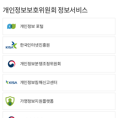
개인정보보호위원회 정보서비스
개인정보 포털
한국인터넷진흥원
개인정보분쟁조정위원회
개인정보침해신고센터
가명정보지원플랫폼