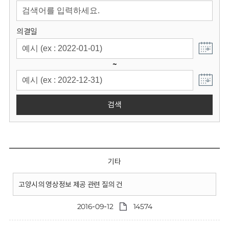
회
의결일
~
검색
기타
고양시의 영상정보 제공 관련 질의 건
2016-09-12
14574