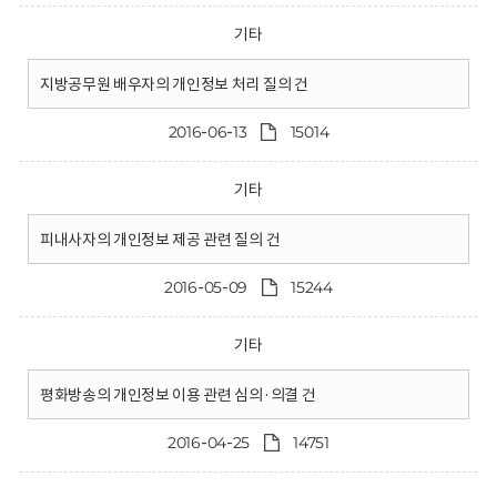
기타
지방공무원 배우자의 개인정보 처리 질의 건
2016-06-13
15014
기타
피내사자의 개인정보 제공 관련 질의 건
2016-05-09
15244
기타
평화방송의 개인정보 이용 관련 심의·의결 건
2016-04-25
14751