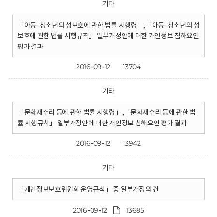
기타
「아동·청소년의 성보호에 관한 법률 시행령」,「아동·청소년의 성
보호에 관한 법률 시행규칙」 일부개정안에 대한 개인정보 침해요인
평가 결과
2016-09-12
13704
기타
「문화재수리 등에 관한 법률 시행령」,「문화재수리 등에 관한 법
률 시행규칙」 일부개정안에 대한 개인정보 침해요인 평가 결과
2016-09-12
13942
기타
「개인정보보호위원회 운영규칙」 중 일부개정의 건
2016-09-12
13685