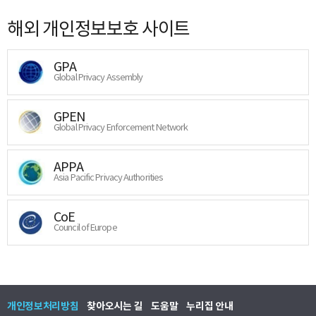
해외 개인정보보호 사이트
GPA
Global Privacy Assembly
GPEN
Global Privacy Enforcement Network
APPA
Asia Pacific Privacy Authorities
CoE
Council of Europe
개인정보처리방침
찾아오시는 길
도움말
누리집 안내