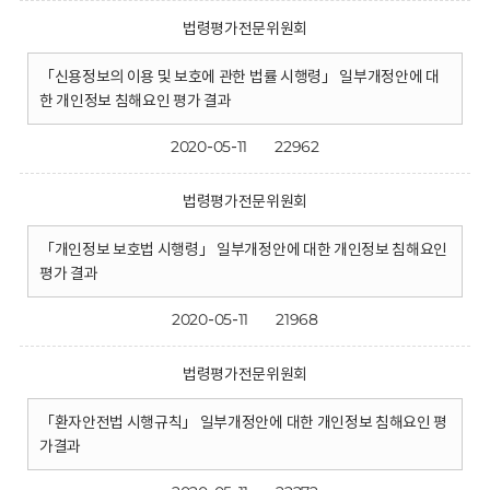
법령평가전문위원회
「신용정보의 이용 및 보호에 관한 법률 시행령」 일부개정안에 대
한 개인정보 침해요인 평가 결과
2020-05-11
22962
법령평가전문위원회
「개인정보 보호법 시행령」 일부개정안에 대한 개인정보 침해요인
평가 결과
2020-05-11
21968
법령평가전문위원회
「환자안전법 시행규칙」 일부개정안에 대한 개인정보 침해요인 평
가결과