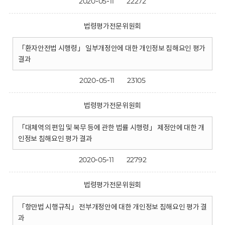
2020-05-11
22272
법령평가전문위원회
「환자안전법 시행령」 일부개정안에 대한 개인정보 침해요인 평가
결과
2020-05-11
23105
법령평가전문위원회
「대체역의 편입 및 복무 등에 관한 법률 시행령」 제정안에 대한 개
인정보 침해요인 평가 결과
2020-05-11
22792
법령평가전문위원회
「항만법 시행규칙」 전부개정안에 대한 개인정보 침해요인 평가 결
과