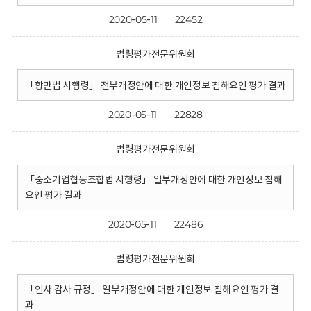
2020-05-11
22452
법령평가전문위원회
「항만법 시행령」 전부개정안에 대한 개인정보 침해요인 평가 결과
2020-05-11
22828
법령평가전문위원회
「중소기업협동조합법 시행령」 일부개정안에 대한 개인정보 침해
요인 평가 결과
2020-05-11
22486
법령평가전문위원회
「인사 감사 규정」 일부개정안에 대한 개인정보 침해요인 평가 결
과