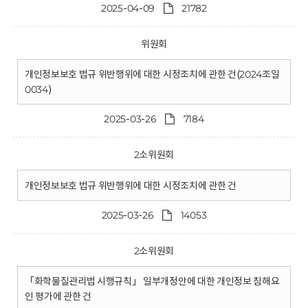
2025-04-09
21782
위원회
개인정보보호 법규 위반행위에 대한 시정조치에 관한 건(2024조일
0034)
2025-03-26
7184
2소위원회
개인정보보호 법규 위반행위에 대한 시정조치에 관한 건
2025-03-26
14053
2소위원회
「화학물질관리법 시행규칙」 일부개정안에 대한 개인정보 침해요
인 평가에 관한 건