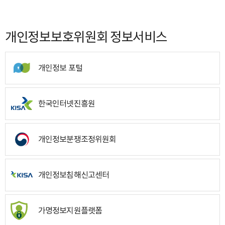
개인정보보호위원회 정보서비스
개인정보 포털
한국인터넷진흥원
개인정보분쟁조정위원회
개인정보침해신고센터
가명정보지원플랫폼