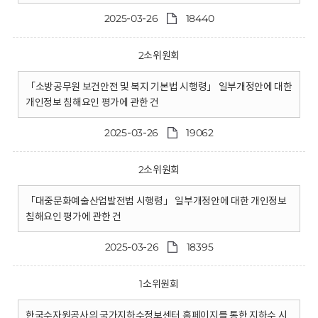
2025-03-26
18440
2소위원회
「소방공무원 보건안전 및 복지 기본법 시행령」 일부개정안에 대한
개인정보 침해요인 평가에 관한 건
2025-03-26
19062
2소위원회
「대중문화예술산업발전법 시행령」 일부개정안에 대한 개인정보
침해요인 평가에 관한 건
2025-03-26
18395
1소위원회
한국수자원공사의 국가지하수정보센터 홈페이지를 통한 지하수 시