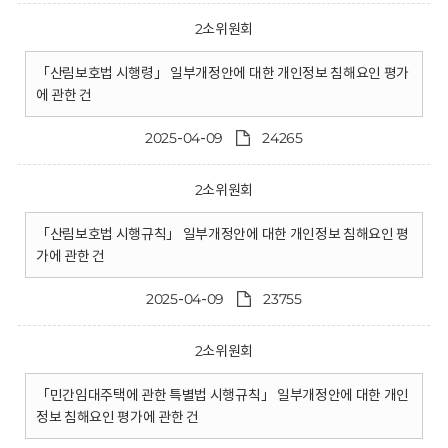
2소위원회
「산림보호법 시행령」 일부개정안에 대한 개인정보 침해요인 평가
에 관한 건
2025-04-09
24265
2소위원회
「산림보호법 시행규칙」 일부개정안에 대한 개인정보 침해요인 평
가에 관한 건
2025-04-09
23755
2소위원회
「민간임대주택에 관한 특별법 시행규칙」 일부개정안에 대한 개인
정보 침해요인 평가에 관한 건