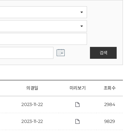
검색
의결일
미리보기
조회수
2023-11-22
2984
2023-11-22
9829