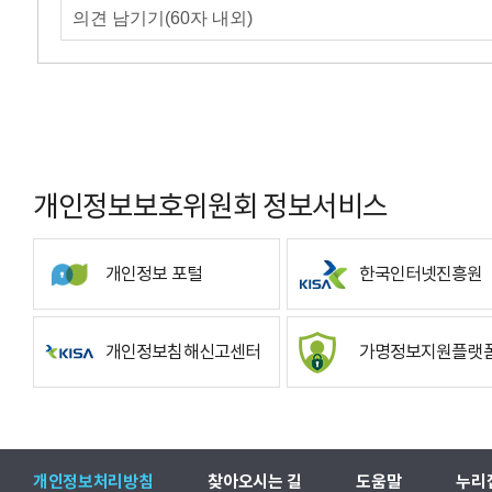
개인정보보호위원회 정보서비스
개인정보 포털
한국인터넷진흥원
개인정보침해신고센터
가명정보지원플랫
개인정보처리방침
찾아오시는 길
도움말
누리