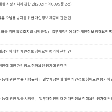
 시정조치에 관한 건(2021조이0095 등 2건)
류 오남용 방지를 위한 개인정보 제공에 관한 건
화를 위한 특별조치법 시행규칙」 일부개정안에 대한 개인정보 침해요인 
정안에 대한 개인정보 침해요인 평가에 관한 건
안에 대한 개인정보 침해요인 평가에 관한 건
등에 관한 법률 시행규칙」 일부개정안에 대한 개인정보 침해요인 평가에 
등에 관한 법률 시행령」 일부개정안에 대한 개인정보 침해요인 평가에 관