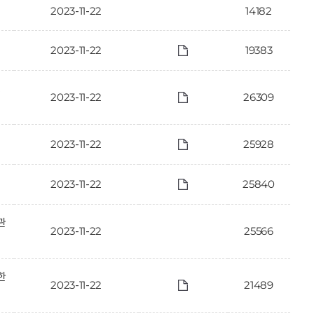
2023-11-22
14182
2023-11-22
19383
평
2023-11-22
26309
2023-11-22
25928
2023-11-22
25840
관
2023-11-22
25566
한
2023-11-22
21489