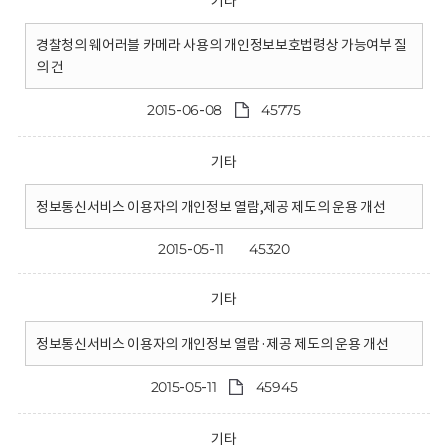
기타
경찰청의 웨어러블 카메라 사용의 개인정보보호법령상 가능여부 질
의 건
2015-06-08
45775
기타
정보통신서비스 이용자의 개인정보 열람,제공 제도의 운용 개선
2015-05-11
45320
기타
정보통신서비스 이용자의 개인정보 열람·제공 제도의 운용 개선
2015-05-11
45945
기타