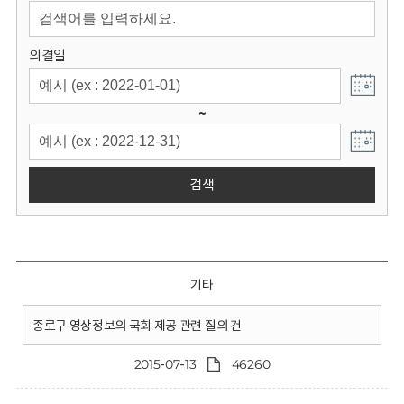
회
의결일
~
검색
기타
종로구 영상정보의 국회 제공 관련 질의 건
2015-07-13
46260