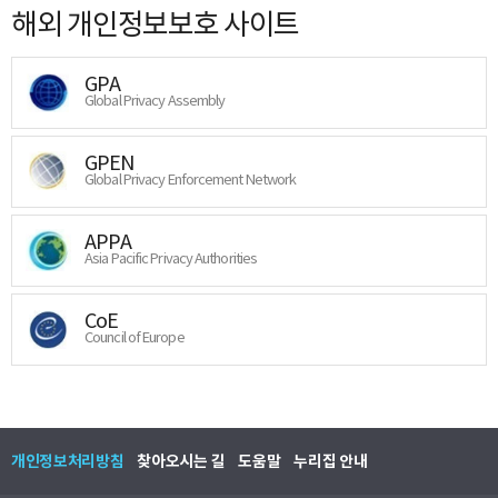
해외 개인정보보호 사이트
GPA
Global Privacy Assembly
GPEN
Global Privacy Enforcement Network
APPA
Asia Pacific Privacy Authorities
CoE
Council of Europe
개인정보처리방침
찾아오시는 길
도움말
누리집 안내