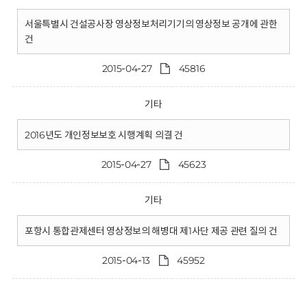
서울특별시 건설공사장 영상정보처리기기의 영상정보 공개에 관한
건
2015-04-27
45816
기타
2016년도 개인정보보호 시행계획 의결 건
2015-04-27
45623
기타
포항시 통합관제센터 영상정보의 해병대 제1사단 제공 관련 질의 건
2015-04-13
45952