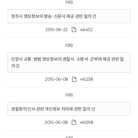
기타
청주시 영상정보의 방송·신문사 제공 관련 질의 건
2015-06-22
46452
기타
안양시 교통·방범 영상정보의 경찰서·소방서·군부대 제공 관련 질
의 건
2015-06-08
46238
기타
경찰청의 인사 관련 개인정보 처리에 관한 질의 건
2015-06-08
46098