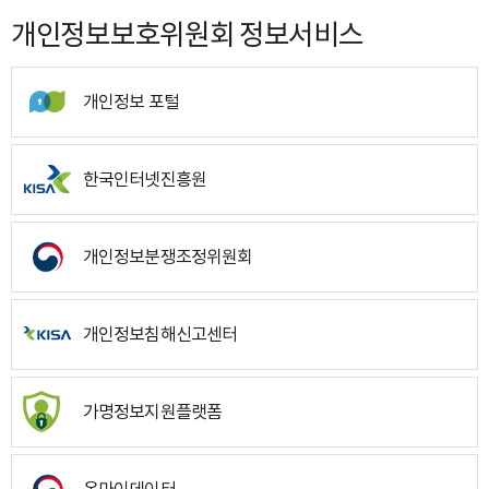
개인정보보호위원회 정보서비스
개인정보 포털
한국인터넷진흥원
개인정보분쟁조정위원회
개인정보침해신고센터
가명정보지원플랫폼
온마이데이터