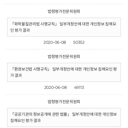
법령평가전문위원회
「화학물질관리법 시행규칙」 일부개정안에 대한 개인정보 침해요
인 평가 결과
2020-06-08
50352
법령평가전문위원회
「환경보건법 시행규칙」 일부개정안에 대한 개인정보 침해요인 평
가 결과
2020-06-08
49113
법령평가전문위원회
「공공기관의 정보공개에 관한 법률」 일부개정안에 대한 개인정보
침해요인 평가 결과