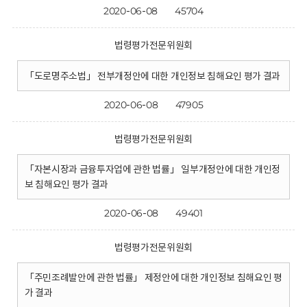
2020-06-08
45704
법령평가전문위원회
「도로명주소법」 전부개정안에 대한 개인정보 침해요인 평가 결과
2020-06-08
47905
법령평가전문위원회
「자본시장과 금융투자업에 관한 법률」 일부개정안에 대한 개인정
보 침해요인 평가 결과
2020-06-08
49401
법령평가전문위원회
「주민조례발안에 관한 법률」 제정안에 대한 개인정보 침해요인 평
가 결과