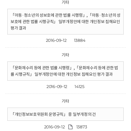
기타
「아동·청소년의 성보호에 관한 법률 시행령」,「아동·청소년의 성
보호에 관한 법률 시행규칙」 일부개정안에 대한 개인정보 침해요인
평가 결과
2016-09-12
13884
기타
「문화재수리 등에 관한 법률 시행령」,「문화재수리 등에 관한 법
률 시행규칙」 일부개정안에 대한 개인정보 침해요인 평가 결과
2016-09-12
14125
기타
「개인정보보호위원회 운영규칙」 중 일부개정의 건
2016-09-12
13873