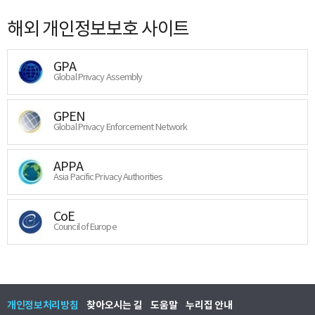
해외 개인정보보호 사이트
GPA
Global Privacy Assembly
GPEN
Global Privacy Enforcement Network
APPA
Asia Pacific Privacy Authorities
CoE
Council of Europe
개인정보처리방침
찾아오시는 길
도움말
누리집 안내