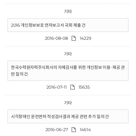
기타
2016 개인정보보호 연차보고서 국회 제출 건
2016-08-08
14229
기타
한국수력원자력주식회사의 자체감사를 위한 개인정보 이용·제공 관
련 질의 건
2016-07-11
15635
기타
시각장애인 운전면허 적성검사결과 제공 관련 추가 질의 건
2016-06-27
14614