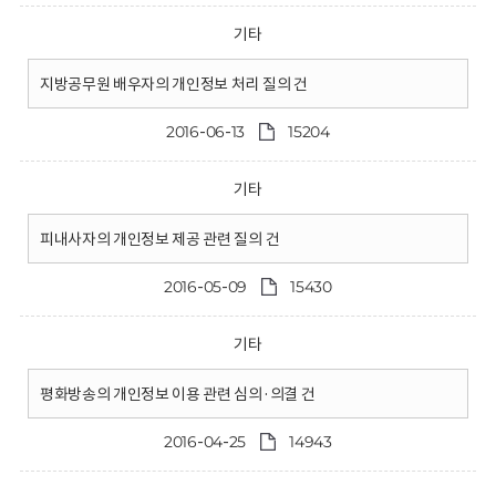
기타
지방공무원 배우자의 개인정보 처리 질의 건
2016-06-13
15204
기타
피내사자의 개인정보 제공 관련 질의 건
2016-05-09
15430
기타
평화방송의 개인정보 이용 관련 심의·의결 건
2016-04-25
14943