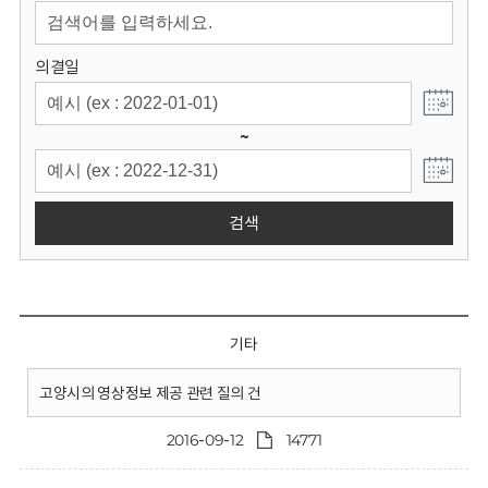
회
의결일
~
검색
기타
고양시의 영상정보 제공 관련 질의 건
2016-09-12
14771