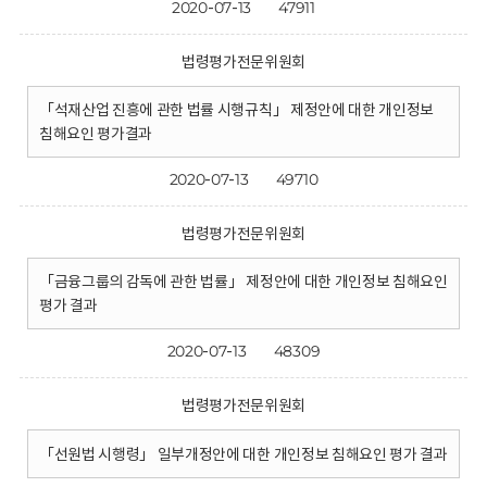
2020-07-13
47911
법령평가전문위원회
「석재산업 진흥에 관한 법률 시행규칙」 제정안에 대한 개인정보
침해요인 평가결과
2020-07-13
49710
법령평가전문위원회
「금융그룹의 감독에 관한 법률」 제정안에 대한 개인정보 침해요인
평가 결과
2020-07-13
48309
법령평가전문위원회
「선원법 시행령」 일부개정안에 대한 개인정보 침해요인 평가 결과