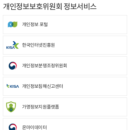
개인정보보호위원회 정보서비스
개인정보 포털
한국인터넷진흥원
개인정보분쟁조정위원회
개인정보침해신고센터
가명정보지원플랫폼
온마이데이터