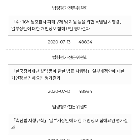
법령평가전문위원회
「4ㆍ16세월호참사 피해구제 및 지원 등을 위한 특별법 시행령」
일부정안에 대한 개인정보 침해요인 평가결과
2020-07-13
48864
법령평가전문위원회
「한국장학재단 설립 등에 관한 법률 시행령」 일부개정안에 대한
개인정보 침해요인 평갸결과
2020-07-13
48984
법령평가전문위원회
「축산법 시행규칙」 일부개정안에 대한 개인정보 침해요인 평가결
과