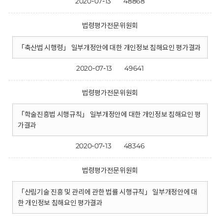
2020-07-13
48868
법령평가전문위원회
「축산법 시행령」 일부개정안에 대한 개인정보 침해요인 평가결과
2020-07-13
49641
법령평가전문위원회
「학술진흥법 시행규칙」 일부개정안에 대한 개인정보 침해요인 평
가결과
2020-07-13
48346
법령평가전문위원회
「산림기술 진흥 및 관리에 관한 법률 시행규칙」 일부개정안에 대
한 개인정보 침해요인 평가결과