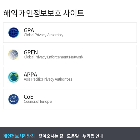
해외 개인정보보호 사이트
GPA
Global Privacy Assembly
GPEN
Global Privacy Enforcement Network
APPA
Asia Pacific Privacy Authorities
CoE
Council of Europe
개인정보처리방침
찾아오시는 길
도움말
누리집 안내