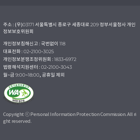
주소 : (우)03171 서울특별시 종로구 세종대로 209 정부서울청사 개인
정보보호위원회
개인정보침해신고 : 국번없이 118
대표전화 : 02-2100-3025
개인정보분쟁조정위원회 : 1833-6972
법령해석지원센터 : 02-2100-3043
월~금 9:00~18:00, 공휴일 제외
Copyright ⓒ Personal Information Protection Commission. All ri
ght reserved.