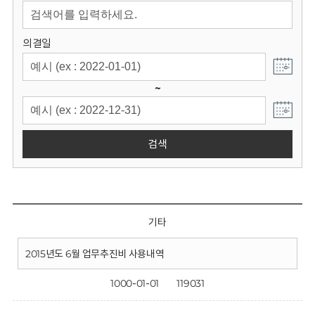
회
의결일
~
검색
기타
2015년도 6월 업무추진비 사용내역
1000-01-01
119031