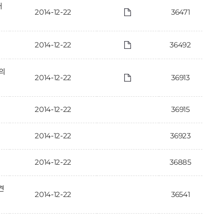
개
2014-12-22
36471
2014-12-22
36492
·의
2014-12-22
36913
2014-12-22
36915
2014-12-22
36923
2014-12-22
36885
견
2014-12-22
36541