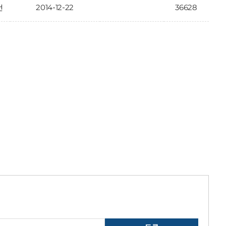
2014-12-22
36628
건