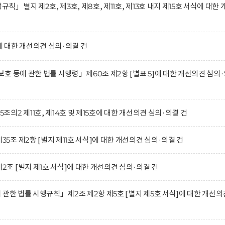
별지 제2호, 제3호, 제8호, 제11호, 제13호 내지 제15호 서식에 대한 
 대한 개선의견 심의·의결 건
호 등에 관한 법률 시행령」제60조 제2항 [별표 5]에 대한 개선의견 심의
2 제11호, 제14호 및 제15호에 대한 개선의견 심의·의결 건
조 제2항 [별지 제11호 서식]에 대한 개선의견 심의·의결 건
 [별지 제1호 서식]에 대한 개선의견 심의·의결 건
관한 법률 시행규칙」제2조 제2항 제5호 [별지 제5호 서식]에 대한 개선의