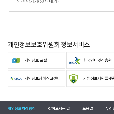
개인정보보호위원회 정보서비스
개인정보 포털
한국인터넷진흥원
개인정보침해신고센터
가명정보지원플랫
개인정보처리방침
찾아오시는 길
도움말
누리