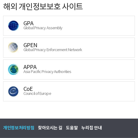
해외 개인정보보호 사이트
GPA
Global Privacy Assembly
GPEN
Global Privacy Enforcement Network
APPA
Asia Pacific Privacy Authorities
CoE
Council of Europe
개인정보처리방침
찾아오시는 길
도움말
누리집 안내