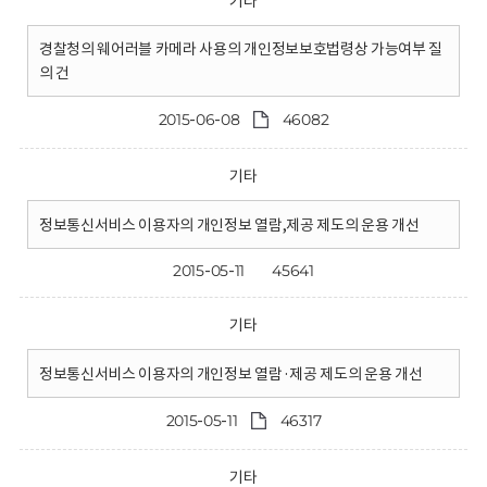
기타
경찰청의 웨어러블 카메라 사용의 개인정보보호법령상 가능여부 질
의 건
2015-06-08
46082
기타
정보통신서비스 이용자의 개인정보 열람,제공 제도의 운용 개선
2015-05-11
45641
기타
정보통신서비스 이용자의 개인정보 열람·제공 제도의 운용 개선
2015-05-11
46317
기타