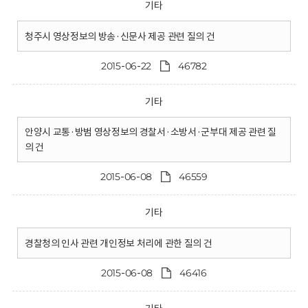
기타
청주시 영상정보의 방송·신문사 제공 관련 질의 건
2015-06-22
46782
기타
안양시 교통·방범 영상정보의 경찰서·소방서·군부대 제공 관련 질
의 건
2015-06-08
46559
기타
경찰청의 인사 관련 개인정보 처리에 관한 질의 건
2015-06-08
46416