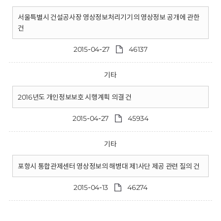
서울특별시 건설공사장 영상정보처리기기의 영상정보 공개에 관한
건
2015-04-27
46137
기타
2016년도 개인정보보호 시행계획 의결 건
2015-04-27
45934
기타
포항시 통합관제센터 영상정보의 해병대 제1사단 제공 관련 질의 건
2015-04-13
46274