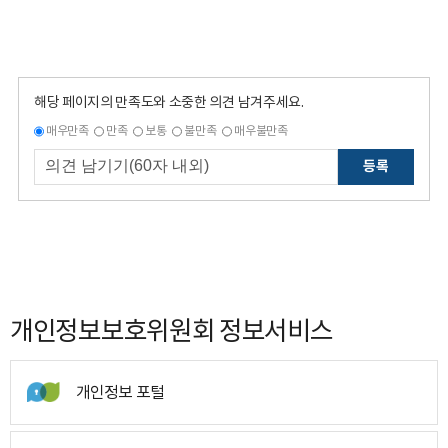
해당 페이지의 만족도와 소중한 의견 남겨주세요.
매우만족
만족
보통
불만족
매우불만족
등록
개인정보보호위원회 정보서비스
개인정보 포털