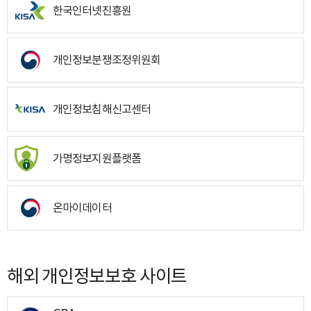
한국인터넷진흥원
개인정보분쟁조정위원회
개인정보침해신고센터
가명정보지원플랫폼
온마이데이터
해외 개인정보보호 사이트