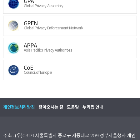
GPA
Global Privacy Assembly
GPEN
Global Privacy Enforcement Network
APPA
Asia Pacific Privacy Authorities
CoE
Council of Europe
개인정보처리방침
찾아오시는 길
도움말
누리집 안내
주소 : (우)03171 서울특별시 종로구 세종대로 209 정부서울청사 개인