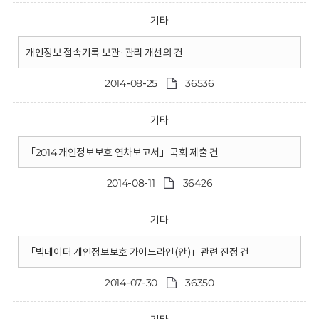
기타
개인정보 접속기록 보관·관리 개선의 건
2014-08-25
36536
기타
「2014 개인정보보호 연차보고서」국회 제출 건
2014-08-11
36426
기타
「빅데이터 개인정보보호 가이드라인(안)」관련 진정 건
2014-07-30
36350