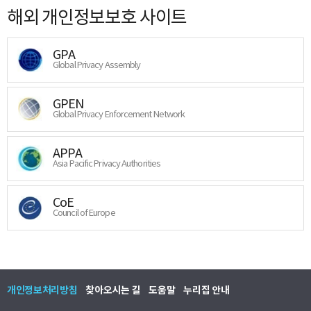
해외 개인정보보호 사이트
GPA
Global Privacy Assembly
GPEN
Global Privacy Enforcement Network
APPA
Asia Pacific Privacy Authorities
CoE
Council of Europe
개인정보처리방침
찾아오시는 길
도움말
누리집 안내