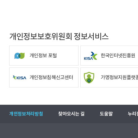
개인정보보호위원회 정보서비스
개인정보 포털
한국인터넷진흥원
개인정보침해신고센터
가명정보지원플랫
개인정보처리방침
찾아오시는 길
도움말
누리