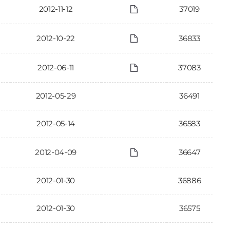
2012-11-12
37019
2012-10-22
36833
2012-06-11
37083
2012-05-29
36491
2012-05-14
36583
2012-04-09
36647
2012-01-30
36886
2012-01-30
36575