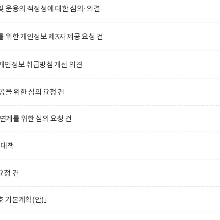
및 운용의 적정성에 대한 심의·의결
 위한 개인정보 제3자 제공 요청 건
)의 개인정보 취급방침 개선 의견
공을 위한 심의 요청 건
 연계를 위한 심의 요청 건
합대책
요청 건
호 기본계획(안)」