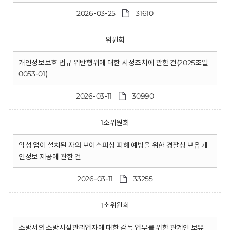
2026-03-25
31610
위원회
개인정보보호 법규 위반행위에 대한 시정조치에 관한 건(2025조일
0053-01)
2026-03-11
30990
1소위원회
악성 앱이 설치된 자의 보이스피싱 피해 예방을 위한 경찰청 보유 개
인정보 제공에 관한 건
2026-03-11
33255
1소위원회
소방서의 소방시설관리업자에 대한 감독 업무를 위한 관계인 보유