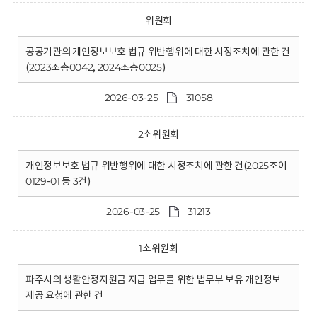
위원회
공공기관의 개인정보보호 법규 위반행위에 대한 시정조치에 관한 건
(2023조총0042, 2024조총0025)
2026-03-25
31058
2소위원회
개인정보보호 법규 위반행위에 대한 시정조치에 관한 건(2025조이
0129-01 등 3건)
2026-03-25
31213
1소위원회
파주시의 생활안정지원금 지급 업무를 위한 법무부 보유 개인정보
제공 요청에 관한 건