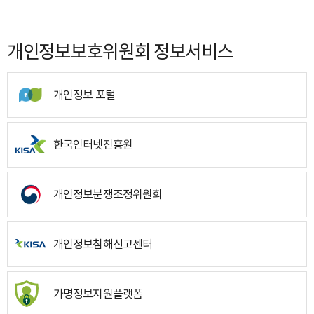
개인정보보호위원회 정보서비스
개인정보 포털
한국인터넷진흥원
개인정보분쟁조정위원회
개인정보침해신고센터
가명정보지원플랫폼