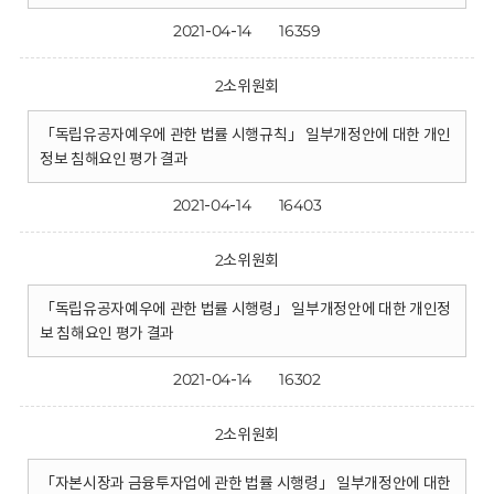
2021-04-14
16359
2소위원회
「독립유공자예우에 관한 법률 시행규칙」 일부개정안에 대한 개인
정보 침해요인 평가 결과
2021-04-14
16403
2소위원회
「독립유공자예우에 관한 법률 시행령」 일부개정안에 대한 개인정
보 침해요인 평가 결과
2021-04-14
16302
2소위원회
「자본시장과 금융투자업에 관한 법률 시행령」 일부개정안에 대한