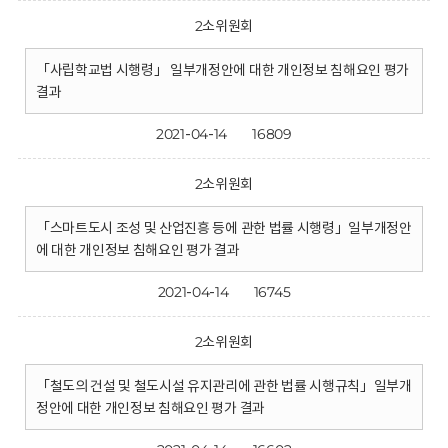
2소위원회
「사립학교법 시행령」 일부개정안에 대한 개인정보 침해요인 평가
결과
2021-04-14
16809
2소위원회
「스마트도시 조성 및 산업진흥 등에 관한 법률 시행령」일부개정안
에 대한 개인정보 침해요인 평가 결과
2021-04-14
16745
2소위원회
「철도의 건설 및 철도시설 유지관리에 관한 법률 시행규칙」일부개
정안에 대한 개인정보 침해요인 평가 결과