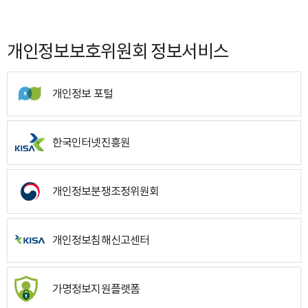
개인정보보호위원회 정보서비스
개인정보 포털
한국인터넷진흥원
개인정보분쟁조정위원회
개인정보침해신고센터
가명정보지원플랫폼