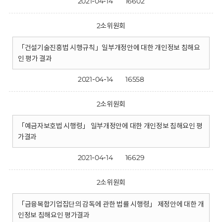
2021-04-14
16602
2소위원회
「건설기술진흥법 시행규칙」일부개정안에 대한 개인정보 침해요
인 평가 결과
2021-04-14
16558
2소위원회
「예금자보호법 시행령」 일부개정안에 대한 개인정보 침해요인 평
가결과
2021-04-14
16629
2소위원회
「금융복합기업집단의 감독에 관한 법률 시행령」 제정안에 대한 개
인정보 침해요인 평가결과