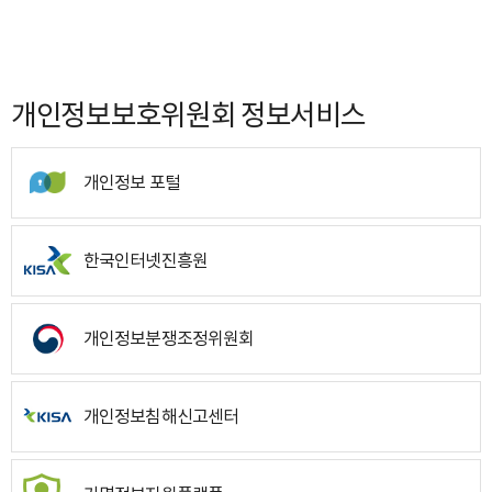
개인정보보호위원회 정보서비스
개인정보 포털
한국인터넷진흥원
개인정보분쟁조정위원회
개인정보침해신고센터