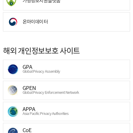
가명정보지원플랫폼
온마이데이터
해외 개인정보보호 사이트
GPA
Global Privacy Assembly
GPEN
Global Privacy Enforcement Network
APPA
Asia Pacific Privacy Authorities
CoE