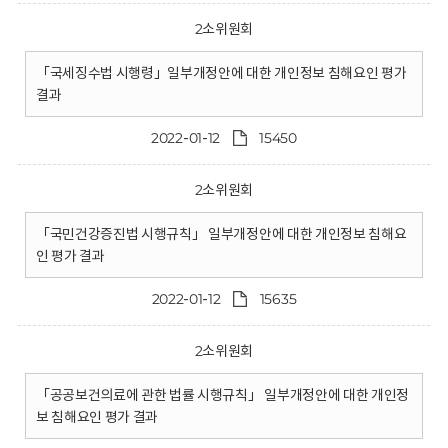
2소위원회
「국세징수법 시행령」일부개정안에 대한 개인정보 침해요인 평가
결과
2022-01-12
15450
2소위원회
「국민건강증진법 시행규칙」 일부개정안에 대한 개인정보 침해요
인 평가 결과
2022-01-12
15635
2소위원회
「공공보건의료에 관한 법률 시행규칙」 일부개정안에 대한 개인정
보 침해요인 평가 결과