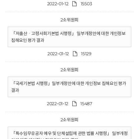
2022-01-12
15503
2소위원회
「저출산ㆍ고령사회기본법 시행령」 일부개정안에 대한 개인정보
침해요인 평가 결과
2022-01-12
15129
2소위원회
「국세기본법 시행령」일부개정안에 대한 개인정보 침해요인 평가
결과
2022-01-12
15487
2소위원회
「특수임무유공자 예우 및 단체설립에 관한 법률 시행령」 일부개정