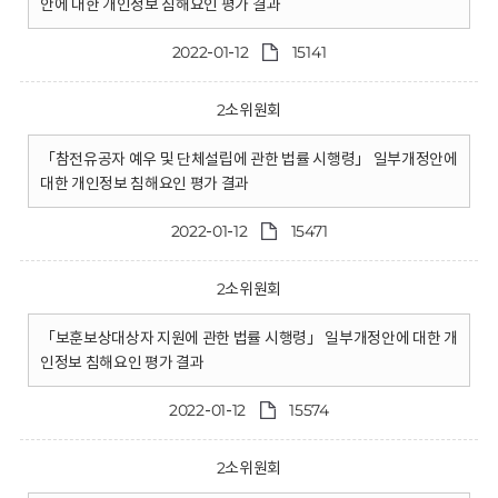
안에 대한 개인정보 침해요인 평가 결과
2022-01-12
15141
2소위원회
「참전유공자 예우 및 단체설립에 관한 법률 시행령」 일부개정안에
대한 개인정보 침해요인 평가 결과
2022-01-12
15471
2소위원회
「보훈보상대상자 지원에 관한 법률 시행령」 일부개정안에 대한 개
인정보 침해요인 평가 결과
2022-01-12
15574
2소위원회