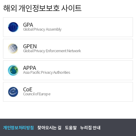
해외 개인정보보호 사이트
GPA
Global Privacy Assembly
GPEN
Global Privacy Enforcement Network
APPA
Asia Pacific Privacy Authorities
CoE
Council of Europe
개인정보처리방침
찾아오시는 길
도움말
누리집 안내