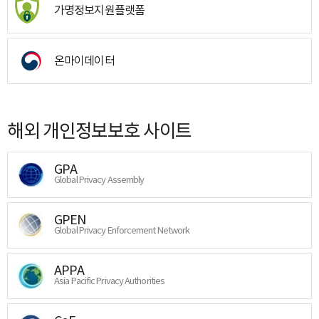
가명정보지원플랫폼
온마이데이터
해외 개인정보보호 사이트
GPA
Global Privacy Assembly
GPEN
Global Privacy Enforcement Network
APPA
Asia Pacific Privacy Authorities