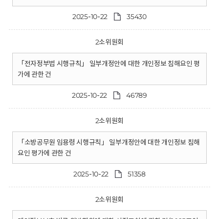
2025-10-22
35430
2소위원회
「전자정부법 시행규칙」 일부개정안에 대한 개인정보 침해요인 평
가에 관한 건
2025-10-22
46789
2소위원회
「소방공무원 임용령 시행규칙」 일부개정안에 대한 개인정보 침해
요인 평가에 관한 건
2025-10-22
51358
2소위원회