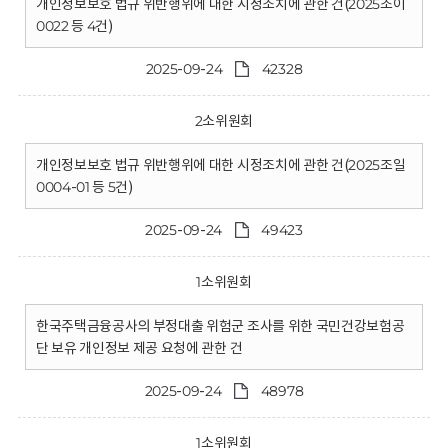
개인정보보호 법규 위반행위에 대한 시정조치에 관한 건(2025조이
0022 등 4건)
2025-09-24
42328
2소위원회
개인정보보호 법규 위반행위에 대한 시정조치에 관한 건(2025조일
0004-01 등 5건)
2025-09-24
49423
1소위원회
한국주택금융공사의 부정대출 위험군 조사를 위한 국민건강보험공
단 보유 개인정보 제공 요청에 관한 건
2025-09-24
48978
1소위원회