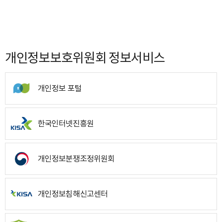
개인정보보호위원회 정보서비스
개인정보 포털
한국인터넷진흥원
개인정보분쟁조정위원회
개인정보침해신고센터