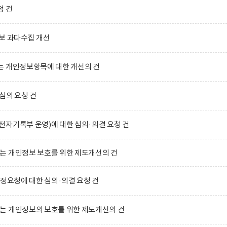
청 건
보 과다수집 개선
는 개인정보항목에 대한 개선의 건
심의 요청 건
자기록부 운영)에 대한 심의·의결 요청 건
는 개인정보 보호를 위한 제도개선의 건
수정요청에 대한 심의·의결 요청 건
는 개인정보의 보호를 위한 제도개선의 건