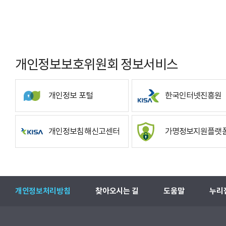
개인정보보호위원회 정보서비스
개인정보 포털
한국인터넷진흥원
개인정보침해신고센터
가명정보지원플랫
개인정보처리방침
찾아오시는 길
도움말
누리