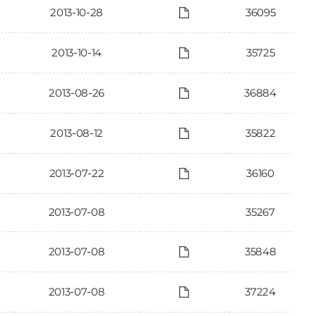
2013-10-28
36095
2013-10-14
35725
2013-08-26
36884
2013-08-12
35822
2013-07-22
36160
2013-07-08
35267
2013-07-08
35848
2013-07-08
37224