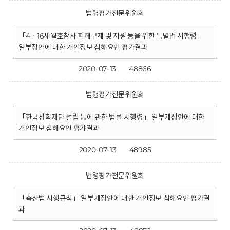
법령평가전문위원회
「4ㆍ16세월호참사 피해구제 및 지원 등을 위한 특별법 시행령」
일부정안에 대한 개인정보 침해요인 평가결과
2020-07-13
48866
법령평가전문위원회
「한국장학재단 설립 등에 관한 법률 시행령」 일부개정안에 대한
개인정보 침해요인 평갸결과
2020-07-13
48985
법령평가전문위원회
「축산법 시행규칙」 일부개정안에 대한 개인정보 침해요인 평가결
과