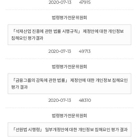
2020-07-13
47915
법령평가전문위원회
「석재산업 진흥에 관한 법률 시행규칙」 제정안에 대한 개인정보
침해요인 평가결과
2020-07-13
49713
법령평가전문위원회
「금융그룹의 감독에 관한 법률」 제정안에 대한 개인정보 침해요인
평가 결과
2020-07-13
48310
법령평가전문위원회
「선원법 시행령」 일부개정안에 대한 개인정보 침해요인 평가 결과