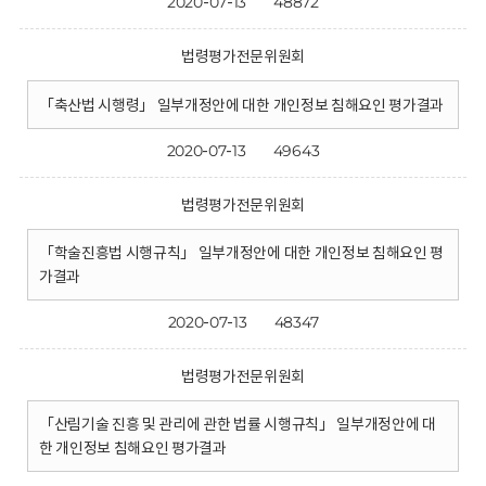
2020-07-13
48872
법령평가전문위원회
「축산법 시행령」 일부개정안에 대한 개인정보 침해요인 평가결과
2020-07-13
49643
법령평가전문위원회
「학술진흥법 시행규칙」 일부개정안에 대한 개인정보 침해요인 평
가결과
2020-07-13
48347
법령평가전문위원회
「산림기술 진흥 및 관리에 관한 법률 시행규칙」 일부개정안에 대
한 개인정보 침해요인 평가결과