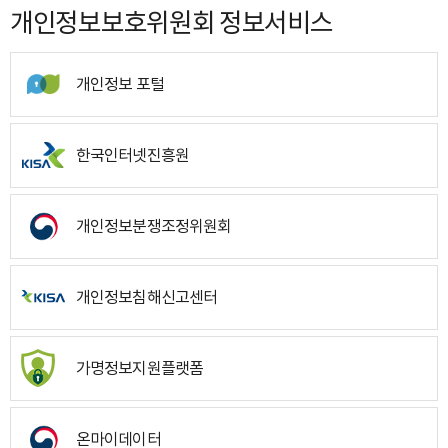
개인정보보호위원회 정보서비스
개인정보 포털
한국인터넷진흥원
개인정보분쟁조정위원회
개인정보침해신고센터
가명정보지원플랫폼
온마이데이터