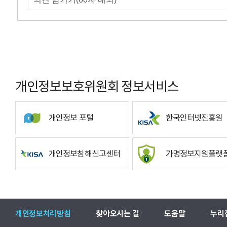
개인정보보호위원회 정보서비스
개인정보 포털
한국인터넷진흥원
개인정보침해신고센터
가명정보지원플랫
개인정보처리방침
찾아오시는 길
도움말
누리