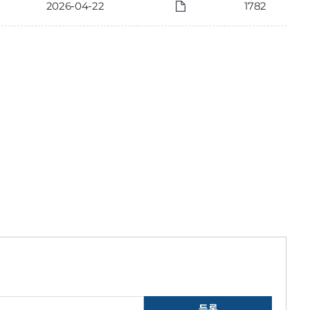
2026-04-22
1782
등록