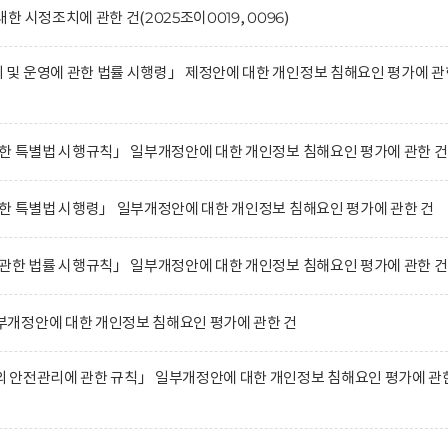
 시정조치에 관한 건(2025조이0019, 0096)
및 운영에 관한 법률 시행령」 제정안에 대한 개인정보 침해요인 평가에 관
한 특별법 시행규칙」 일부개정안에 대한 개인정보 침해요인 평가에 관한 건
한 특별법 시행령」 일부개정안에 대한 개인정보 침해요인 평가에 관한 건
관한 법률 시행규칙」 일부개정안에 대한 개인정보 침해요인 평가에 관한 건
개정안에 대한 개인정보 침해요인 평가에 관한 건
 안전관리에 관한 규칙」 일부개정안에 대한 개인정보 침해요인 평가에 관