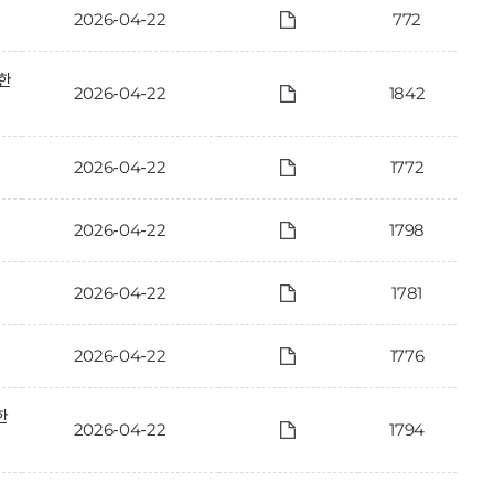
2026-04-22
772
한
2026-04-22
1842
2026-04-22
1772
2026-04-22
1798
2026-04-22
1781
2026-04-22
1776
한
2026-04-22
1794