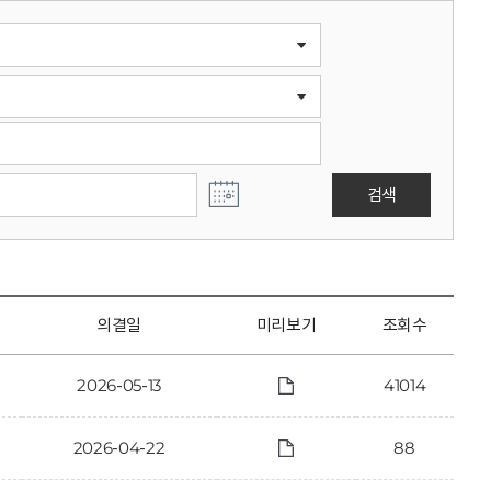
검색
의결일
미리보기
조회수
2026-05-13
41014
2026-04-22
88