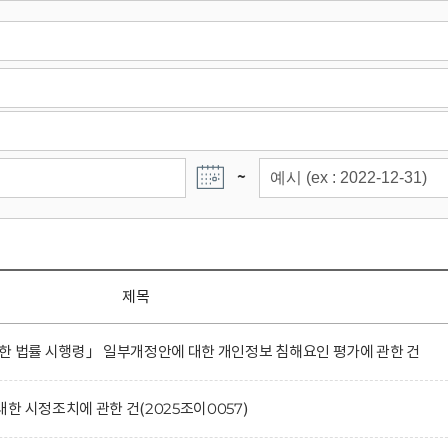
~
제목
한 법률 시행령」 일부개정안에 대한 개인정보 침해요인 평가에 관한 건
한 시정조치에 관한 건(2025조이0057)