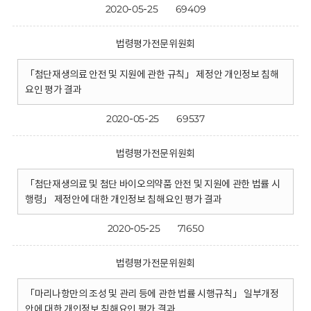
2020-05-25
69409
법령평가전문위원회
「첨단재생의료 안전 및 지원에 관한 규칙」 제정안 개인정보 침해
요인 평가 결과
2020-05-25
69537
법령평가전문위원회
「첨단재생의료 및 첨단 바이오의약품 안전 및 지원에 관한 법률 시
행령」 제정안에 대한 개인정보 침해요인 평가 결과
2020-05-25
71650
법령평가전문위원회
「마리나항만의 조성 및 관리 등에 관한 법률 시행규칙」 일부개정
안에 대한 개인정보 침해요인 평가 결과