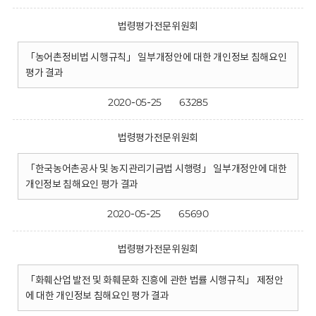
법령평가전문위원회
「농어촌정비법 시행규칙」 일부개정안에 대한 개인정보 침해요인
평가 결과
2020-05-25
63285
법령평가전문위원회
「한국농어촌공사 및 농지관리기금법 시행령」 일부개정안에 대한
개인정보 침해요인 평가 결과
2020-05-25
65690
법령평가전문위원회
「화훼산업 발전 및 화훼문화 진흥에 관한 법률 시행규칙」 제정안
에 대한 개인정보 침해요인 평가 결과