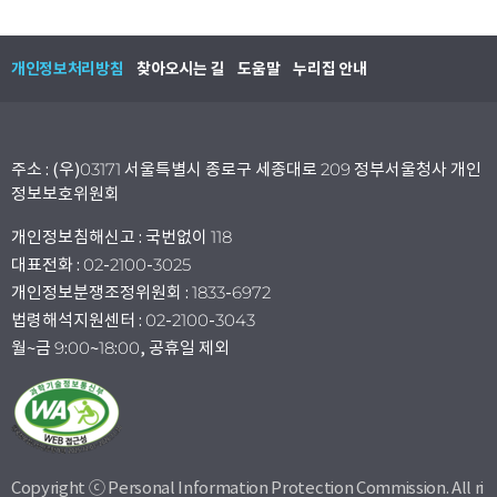
개인정보처리방침
찾아오시는 길
도움말
누리집 안내
주소 : (우)03171 서울특별시 종로구 세종대로 209 정부서울청사 개인
정보보호위원회
개인정보침해신고 : 국번없이 118
대표전화 : 02-2100-3025
개인정보분쟁조정위원회 : 1833-6972
법령해석지원센터 : 02-2100-3043
월~금 9:00~18:00, 공휴일 제외
Copyright ⓒ Personal Information Protection Commission. All ri