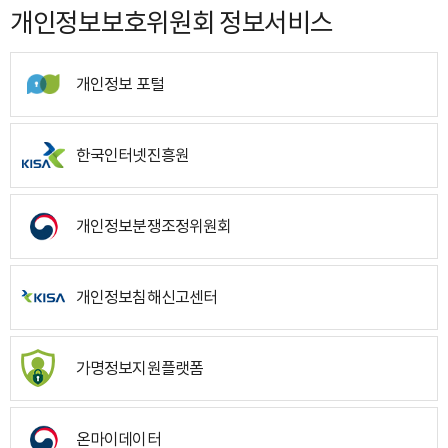
개인정보보호위원회 정보서비스
개인정보 포털
한국인터넷진흥원
개인정보분쟁조정위원회
개인정보침해신고센터
가명정보지원플랫폼
온마이데이터