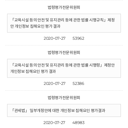
법령평가전문위원회
「교육시설 등의 안전 및 유지관리 등에 관한 법률 시행규칙」제정
안 개인정보 침해요인 평가 결과
2020-07-27
53962
법령평가전문위원회
「교육시설 등의 안전 및 유지관리 등에 관한 법률 시행령」제정안
개인정보 침해요인 평가 결과
2020-07-27
52386
법령평가전문위원회
「관세법」 일부개정안에 대한 개인정보 침해요인 평가결과
2020-07-27
48983