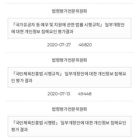
법령평가전문위원회
「국가유공자 등 예우 및 지원에 관한 법률 시행규칙」 일부개정안
에 대한 개인정보 침해요인 평가결과
2020-07-27
46820
법령평가전문위원회
「국민체육진흥법 시행규칙」 일부개정안에 대한 개인정보 침해요
인 평가 결과
2020-07-13
49448
법령평가전문위원회
「국민체육진흥법 시행령」 일부개정안에 대한 개인정보 침해요인
평가 결과