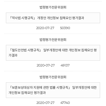
법령평가전문위원회
「약사법 시행규칙」 개정안 개인정보 침해요인 평가결과
2020-07-27
50390
법령평가전문위원회
「철도안전법 시행규칙」 일부개정안에 대한 개인정보 침해요인 평
가결과
2020-07-27
49137
법령평가전문위원회
「보훈보상대상자 지원에 관한 법률 시행규칙」 일부개정안에 대한
개인정보 침해요인 평가결과
2020-07-27
47740