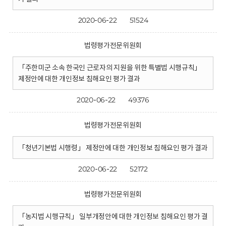
2020-06-22
51524
법령평가전문위원회
「주한미군 소속 한국인 근로자의 지원을 위한 특별법 시행규칙」
제정안에 대한 개인정보 침해요인 평가 결과
2020-06-22
49376
법령평가전문위원회
「청년기본법 시행령」 제정안에 대한 개인정보 침해요인 평가 결과
2020-06-22
52172
법령평가전문위원회
「농지법 시행규칙」 일부개정안에 대한 개인정보 침해요인 평가 결