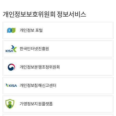
개인정보보호위원회 정보서비스
개인정보 포털
한국인터넷진흥원
개인정보분쟁조정위원회
개인정보침해신고센터
가명정보지원플랫폼