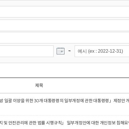
~
제목
방 일괄 이양을 위한 30개 대통령령의 일부개정에 관한 대통령령」제정안 
유지 및 안전관리에 관한 법률 시행규칙」 일부개정안에 대한 개인정보 침해요