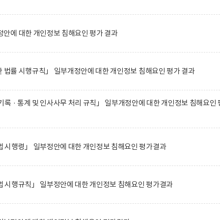
안에 대한 개인정보 침해요인 평가 결과
한 법률 시행규칙」 일부개정안에 대한 개인정보 침해요인 평가 결과
록 · 통계 및 인사사무 처리 규칙」 일부개정안에 대한 개인정보 침해요인 
 시행령」 일부정안에 대한 개인정보 침해요인 평가결과
 시행규칙」 일부정안에 대한 개인정보 침해요인 평가결과