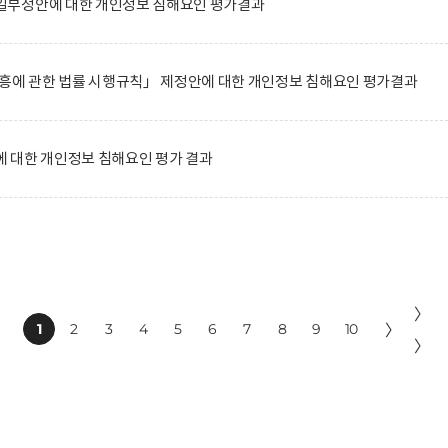
일부정안에 대한 개인정보 침해요인 평가결과
진흥에 관한 법률 시행규칙」 제정안에 대한 개인정보 침해요인 평가결과
 대한 개인정보 침해요인 평가 결과
〉
1
2
3
4
5
6
7
8
9
10
〉
〉