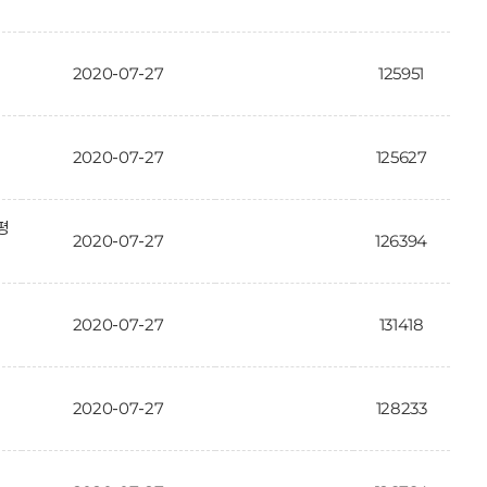
2020-07-27
125951
2020-07-27
125627
평
2020-07-27
126394
2020-07-27
131418
2020-07-27
128233