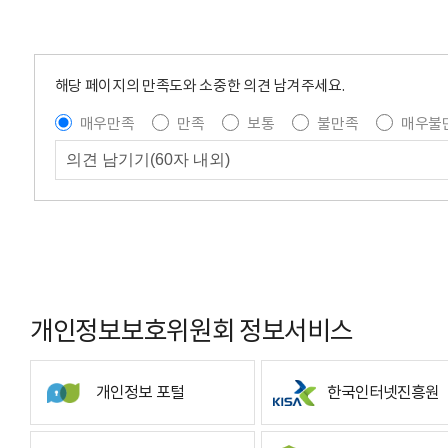
해당 페이지의 만족도와 소중한 의견 남겨주세요.
매우만족
만족
보통
불만족
매우불
개인정보보호위원회 정보서비스
개인정보 포털
한국인터넷진흥원