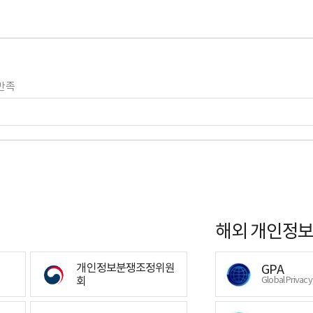
만족
해외 개인정보
개인정보분쟁조정위원
GPA
회
Global Privac