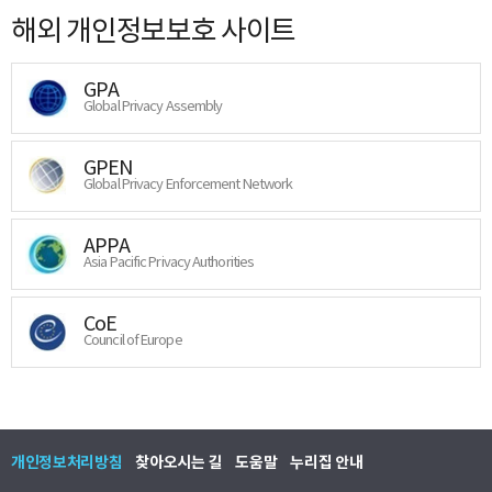
해외 개인정보보호 사이트
GPA
Global Privacy Assembly
GPEN
Global Privacy Enforcement Network
APPA
Asia Pacific Privacy Authorities
CoE
Council of Europe
개인정보처리방침
찾아오시는 길
도움말
누리집 안내