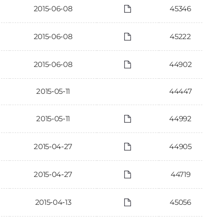
2015-06-08
45346
2015-06-08
45222
2015-06-08
44902
2015-05-11
44447
2015-05-11
44992
2015-04-27
44905
2015-04-27
44719
2015-04-13
45056