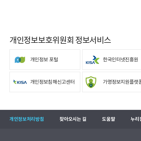
개인정보보호위원회 정보서비스
개인정보 포털
한국인터넷진흥원
개인정보침해신고센터
가명정보지원플랫
개인정보처리방침
찾아오시는 길
도움말
누리