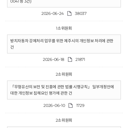
0041 등 3건)
2026-06-24
38037
1소위원회
방치자동차 강제처리 업무를 위한 제주시의 개인정보 처리에 관한
건
2026-06-18
21871
2소위원회
「무형유산의 보전 및 진흥에 관한 법률 시행규칙」 일부개정안에
대한 개인정보 침해요인 평가에 관한 건
2026-06-10
1729
2소위원회