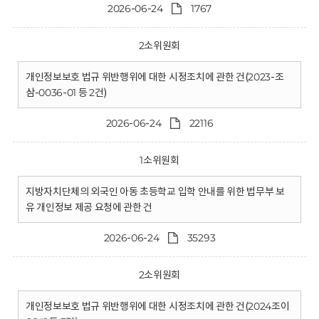
2026-06-24
1767
2소위원회
개인정보보호 법규 위반행위에 대한 시정조치에 관한 건(2023-조
삼-0036-01 등 2건)
2026-06-24
22116
1소위원회
지방자치단체의 외국인 아동 초등학교 입학 안내를 위한 법무부 보
유 개인정보 제공 요청에 관한 건
2026-06-24
35293
2소위원회
개인정보보호 법규 위반행위에 대한 시정조치에 관한 건(2024조이