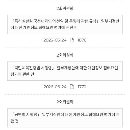
2소위원회
「특허심판원 국선대리인의 선임 및 운영에 관한 규칙」 일부개정안
에 대한 개인정보 침해요인 평가에 관한 건
2026-06-24
1876
2소위원회
「국민체육진흥법 시행령」 일부개정안에 대한 개인정보 침해요인
평가에 관한 건
2026-06-24
1770
2소위원회
「공연법 시행령」 일부개정안에 대한 개인정보 침해요인 평가에 관
한 건