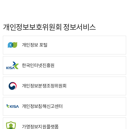
개인정보보호위원회 정보서비스
개인정보 포털
한국인터넷진흥원
개인정보분쟁조정위원회
개인정보침해신고센터
가명정보지원플랫폼