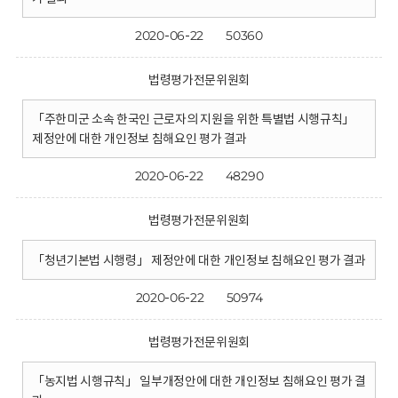
2020-06-22
50360
법령평가전문위원회
「주한미군 소속 한국인 근로자의 지원을 위한 특별법 시행규칙」
제정안에 대한 개인정보 침해요인 평가 결과
2020-06-22
48290
법령평가전문위원회
「청년기본법 시행령」 제정안에 대한 개인정보 침해요인 평가 결과
2020-06-22
50974
법령평가전문위원회
「농지법 시행규칙」 일부개정안에 대한 개인정보 침해요인 평가 결