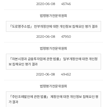
2020-06-08
45746
법령평가전문위원회
「도로명주소법」 전부개정안에 대한 개인정보 침해요인 평가 결과
2020-06-08
47950
법령평가전문위원회
「자본시장과 금융투자업에 관한 법률」 일부개정안에 대한 개인정
보 침해요인 평가 결과
2020-06-08
49452
법령평가전문위원회
「주민조례발안에 관한 법률」 제정안에 대한 개인정보 침해요인 평
가 결과