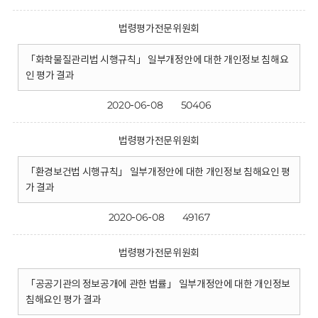
법령평가전문위원회
「화학물질관리법 시행규칙」 일부개정안에 대한 개인정보 침해요
인 평가 결과
2020-06-08
50406
법령평가전문위원회
「환경보건법 시행규칙」 일부개정안에 대한 개인정보 침해요인 평
가 결과
2020-06-08
49167
법령평가전문위원회
「공공기관의 정보공개에 관한 법률」 일부개정안에 대한 개인정보
침해요인 평가 결과