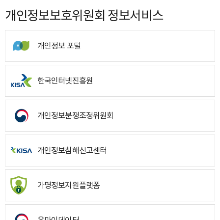
개인정보보호위원회 정보서비스
개인정보 포털
한국인터넷진흥원
개인정보분쟁조정위원회
개인정보침해신고센터
가명정보지원플랫폼
온마이데이터