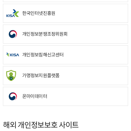
한국인터넷진흥원
개인정보분쟁조정위원회
개인정보침해신고센터
가명정보지원플랫폼
온마이데이터
해외 개인정보보호 사이트