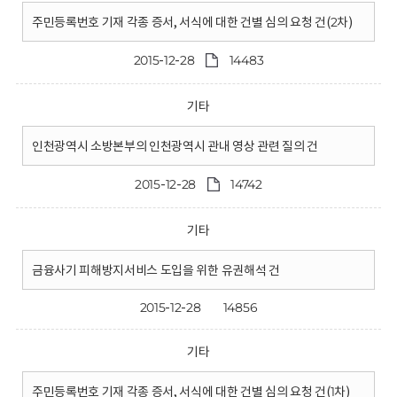
주민등록번호 기재 각종 증서, 서식에 대한 건별 심의 요청 건(2차)
2015-12-28
14483
기타
인천광역시 소방본부의 인천광역시 관내 영상 관련 질의 건
2015-12-28
14742
기타
금융사기 피해방지서비스 도입을 위한 유권해석 건
2015-12-28
14856
기타
주민등록번호 기재 각종 증서, 서식에 대한 건별 심의 요청 건(1차)