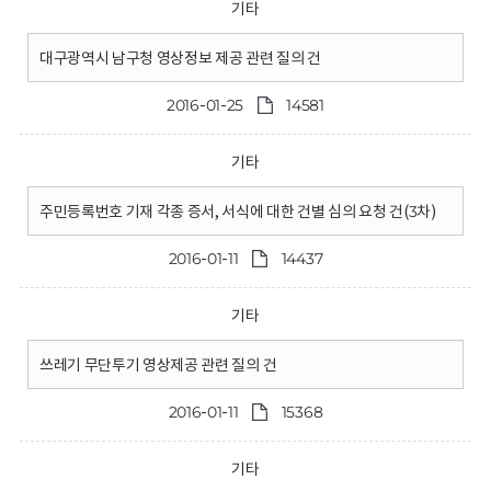
기타
대구광역시 남구청 영상정보 제공 관련 질의 건
2016-01-25
14581
기타
주민등록번호 기재 각종 증서, 서식에 대한 건별 심의 요청 건(3차)
2016-01-11
14437
기타
쓰레기 무단투기 영상제공 관련 질의 건
2016-01-11
15368
기타