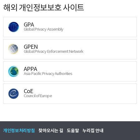
해외 개인정보보호 사이트
GPA
Global Privacy Assembly
GPEN
Global Privacy Enforcement Network
APPA
Asia Pacific Privacy Authorities
CoE
Council of Europe
개인정보처리방침
찾아오시는 길
도움말
누리집 안내