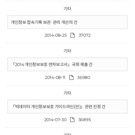
기타
개인정보 접속기록 보관·관리 개선의 건
2014-08-25
37072
기타
「2014 개인정보보호 연차보고서」국회 제출 건
2014-08-11
36980
기타
「빅데이터 개인정보보호 가이드라인(안)」관련 진정 건
2014-07-30
36895