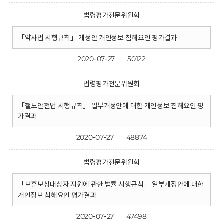
법령평가전문위원회
「약사법 시행규칙」 개정안 개인정보 침해요인 평가결과
2020-07-27
50122
법령평가전문위원회
「철도안전법 시행규칙」 일부개정안에 대한 개인정보 침해요인 평
가결과
2020-07-27
48874
법령평가전문위원회
「보훈보상대상자 지원에 관한 법률 시행규칙」 일부개정안에 대한
개인정보 침해요인 평가결과
2020-07-27
47498