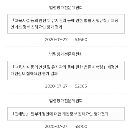
법령평가전문위원회
「교육시설 등의 안전 및 유지관리 등에 관한 법률 시행규칙」제정
안 개인정보 침해요인 평가 결과
2020-07-27
53660
법령평가전문위원회
「교육시설 등의 안전 및 유지관리 등에 관한 법률 시행령」제정안
개인정보 침해요인 평가 결과
2020-07-27
52065
법령평가전문위원회
「관세법」 일부개정안에 대한 개인정보 침해요인 평가결과
2020-07-27
48700