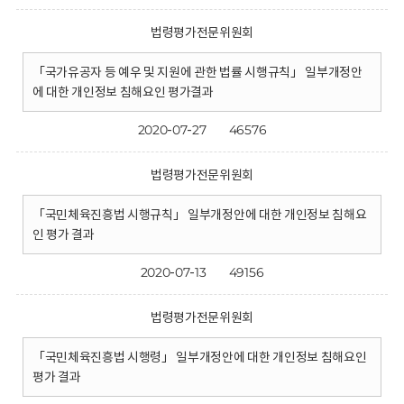
법령평가전문위원회
「국가유공자 등 예우 및 지원에 관한 법률 시행규칙」 일부개정안
에 대한 개인정보 침해요인 평가결과
2020-07-27
46576
법령평가전문위원회
「국민체육진흥법 시행규칙」 일부개정안에 대한 개인정보 침해요
인 평가 결과
2020-07-13
49156
법령평가전문위원회
「국민체육진흥법 시행령」 일부개정안에 대한 개인정보 침해요인
평가 결과