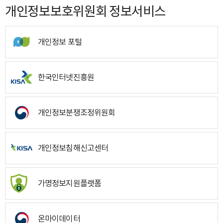
개인정보보호위원회 정보서비스
개인정보 포털
한국인터넷진흥원
개인정보분쟁조정위원회
개인정보침해신고센터
가명정보지원플랫폼
온마이데이터