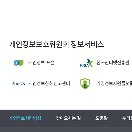
개인정보보호위원회 정보서비스
개인정보 포털
한국인터넷진흥원
개인정보침해신고센터
가명정보지원플랫
개인정보처리방침
찾아오시는 길
도움말
누리