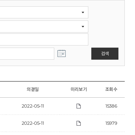
검색
의결일
미리보기
조회수
2022-05-11
15386
2022-05-11
15979