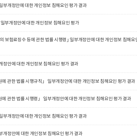
일부개정안에 대한 개인정보 침해요인 평가 결과
｣ 일부개정안에 대한 개인정보 침해요인 평가
의 보험료징수 등에 관한 법률 시행령｣ 일부개정안에 대한 개인정보 침해요
개정안에 대한 개인정보 침해요인 평가 결과
에 관한 법률 시행규칙」 일부개정안에 대한 개인정보 침해요인 평가 결과
에 관한 법률 시행령」 일부개정안에 대한 개인정보 침해요인 평가 결과
일부개정안에 대한 개인정보 침해요인 평가 결과
부개정안에 대한 개인정보 침해요인 평가 결과