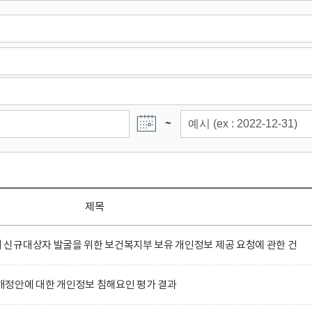
~
제목
신규대상자 발굴을 위한 보건복지부 보유 개인정보 제공 요청에 관한 건
정안에 대한 개인정보 침해요인 평가 결과