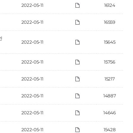
2022-05-11
16124
2022-05-11
16559
인
2022-05-11
15645
2022-05-11
15756
2022-05-11
15217
2022-05-11
14887
2022-05-11
14646
2022-05-11
15428