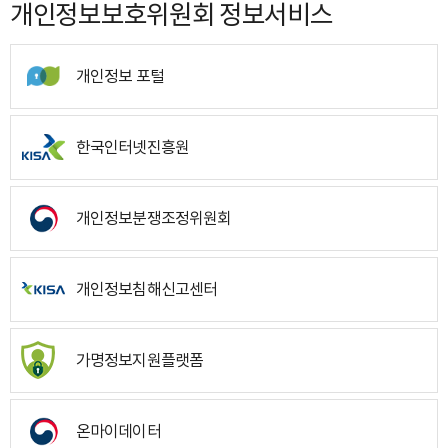
개인정보보호위원회 정보서비스
개인정보 포털
한국인터넷진흥원
개인정보분쟁조정위원회
개인정보침해신고센터
가명정보지원플랫폼
온마이데이터