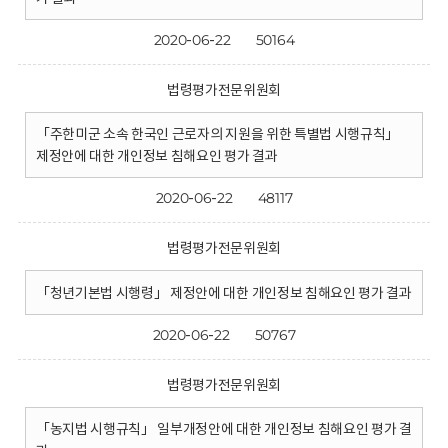
2020-06-22
50164
법령평가전문위원회
「주한미군 소속 한국인 근로자의 지원을 위한 특별법 시행규칙」
제정안에 대한 개인정보 침해요인 평가 결과
2020-06-22
48117
법령평가전문위원회
「청년기본법 시행령」 제정안에 대한 개인정보 침해요인 평가 결과
2020-06-22
50767
법령평가전문위원회
「농지법 시행규칙」 일부개정안에 대한 개인정보 침해요인 평가 결