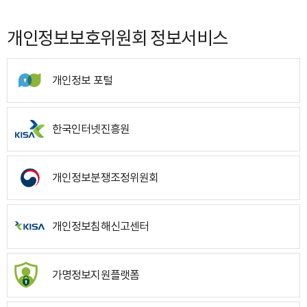
개인정보보호위원회 정보서비스
개인정보 포털
한국인터넷진흥원
개인정보분쟁조정위원회
개인정보침해신고센터
가명정보지원플랫폼