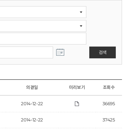
검색
의결일
미리보기
조회수
2014-12-22
36695
2014-12-22
37425