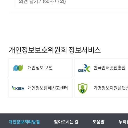
개인정보보호위원회 정보서비스
개인정보 포털
한국인터넷진흥원
개인정보침해신고센터
가명정보지원플랫
개인정보처리방침
찾아오시는 길
도움말
누리