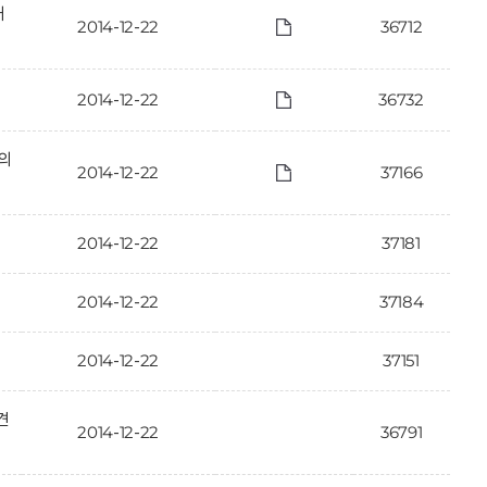
개
2014-12-22
36712
2014-12-22
36732
·의
2014-12-22
37166
2014-12-22
37181
2014-12-22
37184
2014-12-22
37151
견
2014-12-22
36791