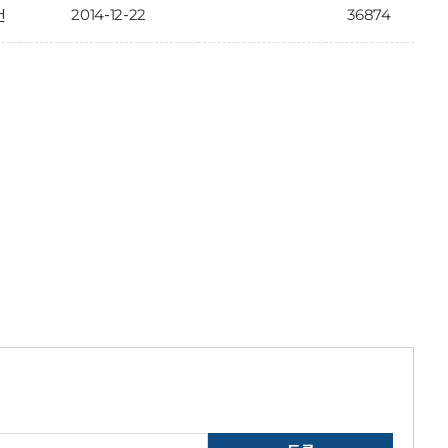
2014-12-22
36874
건