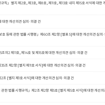
별지 제2호, 제3호, 제8호, 제11호, 제13호 내지 제15호 서식에 대한 
 대한 개선의견 심의·의결 건
호 등에 관한 법률 시행령」제60조 제2항 [별표 5]에 대한 개선의견 심의
2 제11호, 제14호 및 제15호에 대한 개선의견 심의·의결 건
조 제2항 [별지 제11호 서식]에 대한 개선의견 심의·의결 건
 [별지 제1호 서식]에 대한 개선의견 심의·의결 건
관한 법률 시행규칙」제2조 제2항 제5호 [별지 제5호 서식]에 대한 개선의