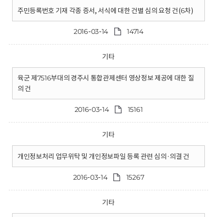
주민등록번호 기재 각종 증서, 서식에 대한 건별 심의 요청 건(6차)
2016-03-14
14714
기타
육군 제7516부대의 경주시 통합관제센터 영상정보 제공에 대한 질
의 건
2016-03-14
15161
기타
개인정보처리 업무위탁 및 개인정보파일 등록 관련 심의·의결 건
2016-03-14
15267
기타