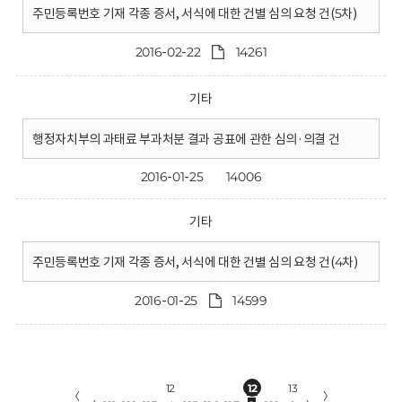
주민등록번호 기재 각종 증서, 서식에 대한 건별 심의 요청 건(5차)
2016-02-22
14261
기타
행정자치부의 과태료 부과처분 결과 공표에 관한 심의·의결 건
2016-01-25
14006
기타
주민등록번호 기재 각종 증서, 서식에 대한 건별 심의 요청 건(4차)
2016-01-25
14599
12
12
13
〈
〉