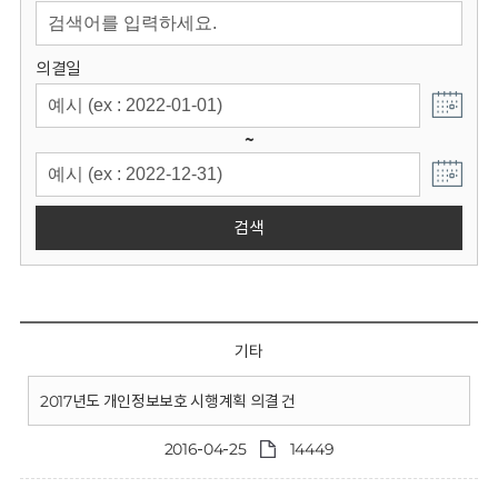
회
의결일
~
검색
기타
2017년도 개인정보보호 시행계획 의결 건
2016-04-25
14449