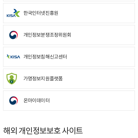
한국인터넷진흥원
개인정보분쟁조정위원회
개인정보침해신고센터
가명정보지원플랫폼
온마이데이터
해외 개인정보보호 사이트