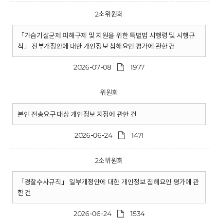
2소위원회
「가습기살균제 피해구제 및 지원을 위한 특별법 시행령 및 시행규
칙」 전부개정안에 대한 개인정보 침해요인 평가에 관한 건
2026-07-08
1977
위원회
본인 전송요구 대상 개인정보 지정에 관한 건
2026-06-24
1471
2소위원회
「경찰수사규칙」 일부개정안에 대한 개인정보 침해요인 평가에 관
한 건
2026-06-24
1534