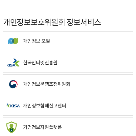
개인정보보호위원회 정보서비스
개인정보 포털
한국인터넷진흥원
개인정보분쟁조정위원회
개인정보침해신고센터
가명정보지원플랫폼