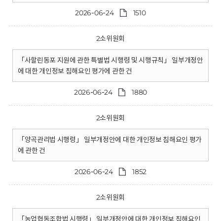
2026-06-24
1510
2소위원회
「사할린동포 지원에 관한 특별법 시행령 및 시행규칙」 일부개정안
에 대한 개인정보 침해요인 평가에 관한 건
2026-06-24
1880
2소위원회
「양곡관리법 시행령」 일부개정안에 대한 개인정보 침해요인 평가
에 관한 건
2026-06-24
1852
2소위원회
「농업협동조합법 시행령」 일부개정안에 대한 개인정보 침해요인