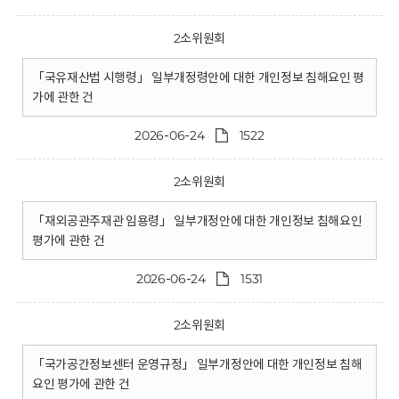
2소위원회
「국유재산법 시행령」 일부개정령안에 대한 개인정보 침해요인 평
가에 관한 건
2026-06-24
1522
2소위원회
「재외공관주재관 임용령」 일부개정안에 대한 개인정보 침해요인
평가에 관한 건
2026-06-24
1531
2소위원회
「국가공간정보센터 운영규정」 일부개정안에 대한 개인정보 침해
요인 평가에 관한 건