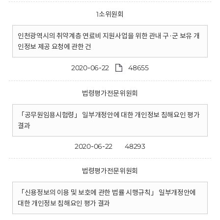
1소위원회
인천광역시의 취약계층 연료비 지원사업을 위한 관내 구·군 보유 개
인정보 제공 요청에 관한 건
2020-06-22
48655
법령평가전문위원회
「공무원임용시험령」 일부개정안에 대한 개인정보 침해요인 평가
결과
2020-06-22
48293
법령평가전문위원회
「신용정보의 이용 및 보호에 관한 법률 시행규칙」 일부개정안에
대한 개인정보 침해요인 평가 결과