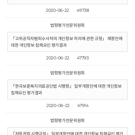
2020-06-22
49738
법령평가전문위원회
「고위공직자범죄수사처의 개인정보 처리에 관한 규정」 제정안에
대한 개인정보 침해요인 평가결과
2020-06-22
47793
법령평가전문위원회
「한국보훈복지의료공단법 시행령」 일부개정안에 대한 개인정보
침해요인 평가결과
2020-06-22
47914
법령평가전문위원회
「저작권법 시행규칙」 일부개정안에 대한 개인정보 침해요인 평가