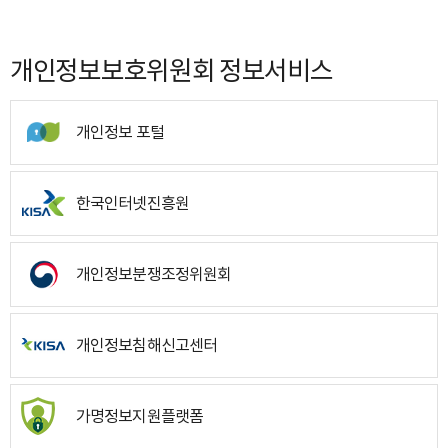
개인정보보호위원회 정보서비스
개인정보 포털
한국인터넷진흥원
개인정보분쟁조정위원회
개인정보침해신고센터
가명정보지원플랫폼