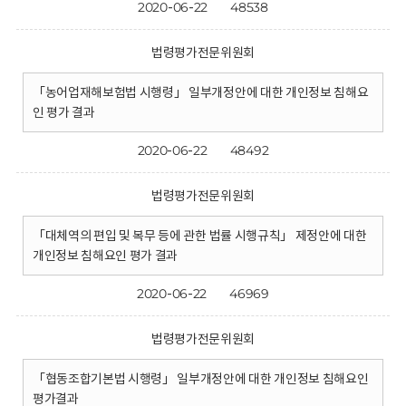
2020-06-22
48538
법령평가전문위원회
「농어업재해보험법 시행령」 일부개정안에 대한 개인정보 침해요
인 평가 결과
2020-06-22
48492
법령평가전문위원회
「대체역의 편입 및 복무 등에 관한 법률 시행규칙」 제정안에 대한
개인정보 침해요인 평가 결과
2020-06-22
46969
법령평가전문위원회
「협동조합기본법 시행령」 일부개정안에 대한 개인정보 침해요인
평가결과