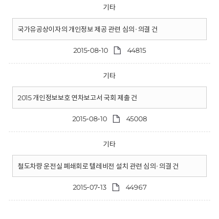
기타
국가유공상이자의 개인정보 제공 관련 심의·의결 건
2015-08-10
44815
기타
2015 개인정보보호 연차보고서 국회 제출 건
2015-08-10
45008
기타
철도차량 운전실 폐쇄회로 텔레비전 설치 관련 심의·의결 건
2015-07-13
44967