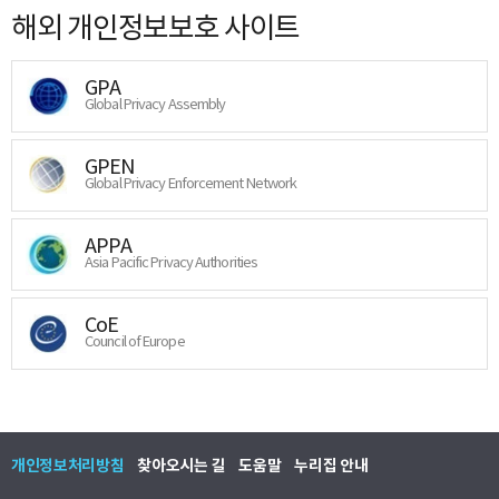
해외 개인정보보호 사이트
GPA
Global Privacy Assembly
GPEN
Global Privacy Enforcement Network
APPA
Asia Pacific Privacy Authorities
CoE
Council of Europe
개인정보처리방침
찾아오시는 길
도움말
누리집 안내