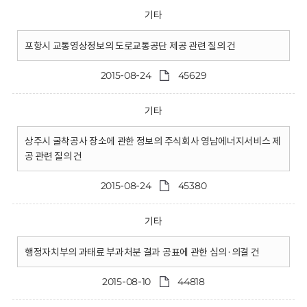
기타
포항시 교통영상정보의 도로교통공단 제공 관련 질의 건
2015-08-24
45629
기타
상주시 굴착공사 장소에 관한 정보의 주식회사 영남에너지서비스 제
공 관련 질의 건
2015-08-24
45380
기타
행정자치부의 과태료 부과처분 결과 공표에 관한 심의·의결 건
2015-08-10
44818