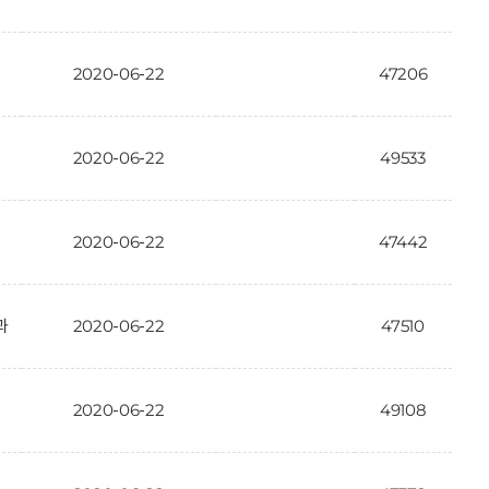
2020-06-22
47206
2020-06-22
49533
2020-06-22
47442
과
2020-06-22
47510
2020-06-22
49108