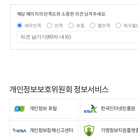
해당 페이지의 만족도와 소중한 의견 남겨주세요.
매우만족
만족
보통
불만족
매우불
개인정보보호위원회 정보서비스
개인정보 포털
한국인터넷진흥원
개인정보침해신고센터
가명정보지원플랫