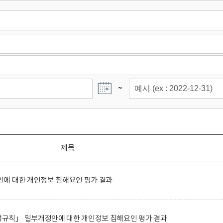
~
제목
에 대한 개인정보 침해요인 평가 결과
규칙」 일부개정안에 대한 개인정보 침해요인 평가 결과