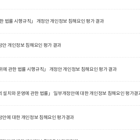
한 법률 시행규칙」 개정안 개인정보 침해요인 평가 결과
안 개인정보 침해요인 평가 결과
위에 관한 법률 시행규칙」 개정안 개인정보 침해요인 평가 결과
 설치와 운영에 관한 법률」 일부개정안에 대한 개인정보 침해요인 평가결
안에 대한 개인정보 침해요인 평가결과