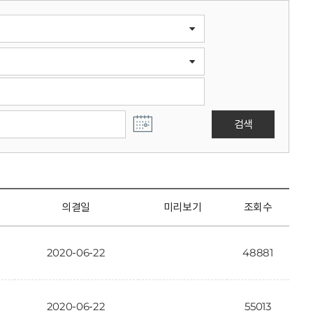
검색
의결일
미리보기
조회수
2020-06-22
48881
2020-06-22
55013