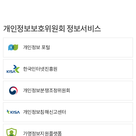
개인정보보호위원회 정보서비스
개인정보 포털
한국인터넷진흥원
개인정보분쟁조정위원회
개인정보침해신고센터
가명정보지원플랫폼