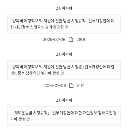
2소위원회
｢양육비 이행확보 및 지원에 관한 법률 시행규칙｣ 일부개정안에 대
한 개인정보 침해요인 평가에 관한 건
2026-07-08
2198
2소위원회
｢양육비 이행확보 및 지원에 관한 법률 시행령｣ 일부개정안에 대한
개인정보 침해요인 평가에 관한 건
2026-07-08
2114
2소위원회
「궤도운송법 시행규칙」 일부개정안에 대한 개인정보 침해요인 평
가에 관한 건