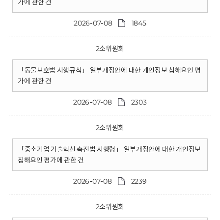
가에 관한 건
2026-07-08
1845
2소위원회
「동물보호법 시행규칙」 일부개정안에 대한 개인정보 침해요인 평
가에 관한 건
2026-07-08
2303
2소위원회
「중소기업 기술혁신 촉진법 시행령」 일부개정안에 대한 개인정보
침해요인 평가에 관한 건
2026-07-08
2239
2소위원회