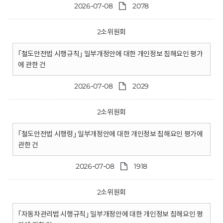
2026-07-08
2078
2소위원회
｢철도안전법 시행규칙｣ 일부개정안에 대한 개인정보 침해요인 평가
에 관한 건
2026-07-08
2029
2소위원회
｢철도안전법 시행령｣ 일부개정안에 대한 개인정보 침해요인 평가에
관한 건
2026-07-08
1918
2소위원회
｢자동차관리법 시행규칙｣ 일부개정안에 대한 개인정보 침해요인 평