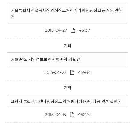
서울특별시 건설공사장 영상정보처리기기의 영상정보 공개에 관한
건
2015-04-27
46137
기타
2016년도 개인정보보호 시행계획 의결 건
2015-04-27
45934
기타
포항시 통합관제센터 영상정보의 해병대 제1사단 제공 관련 질의 건
2015-04-13
46274