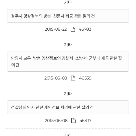
기타
청주시 영상정보의 방송·신문사 제공 관련 질의 건
2015-06-22
46783
기타
안양시 교통·방범 영상정보의 경찰서·소방서·군부대 제공 관련 질
의 건
2015-06-08
46559
기타
경찰청의 인사 관련 개인정보 처리에 관한 질의 건
2015-06-08
46417