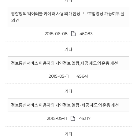
기타
경찰청의 웨어러블 카메라 사용의 개인정보보호법령상 가능여부 질
의 건
2015-06-08
46083
기타
정보통신서비스 이용자의 개인정보 열람,제공 제도의 운용 개선
2015-05-11
45641
기타
정보통신서비스 이용자의 개인정보 열람·제공 제도의 운용 개선
2015-05-11
46317
기타