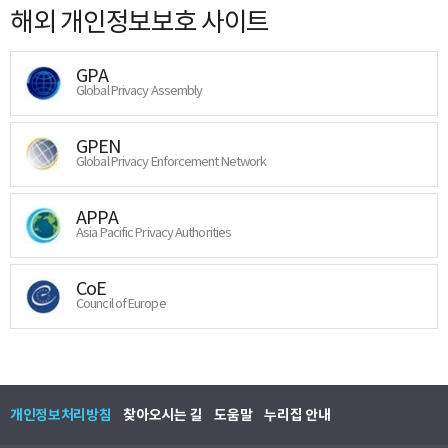
해외 개인정보보호 사이트
GPA
Global Privacy Assembly
GPEN
Global Privacy Enforcement Network
APPA
Asia Pacific Privacy Authorities
CoE
Council of Europe
개인정보처리방침
찾아오시는 길
도움말
누리집 안내