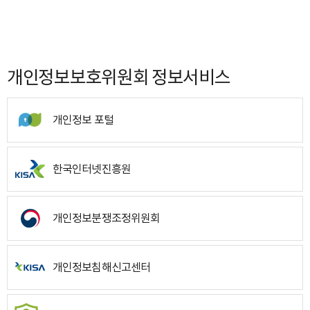
개인정보보호위원회 정보서비스
개인정보 포털
한국인터넷진흥원
개인정보분쟁조정위원회
개인정보침해신고센터