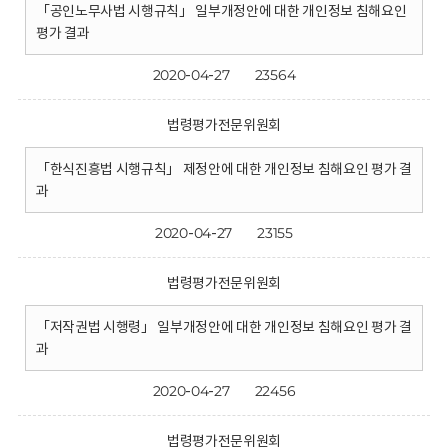
「공인노무사법 시행규칙」 일부개정안에 대한 개인정보 침해요인
평가 결과
2020-04-27
23564
법령평가전문위원회
「한식진흥법 시행규칙」 제정안에 대한 개인정보 침해요인 평가 결
과
2020-04-27
23155
법령평가전문위원회
「저작권법 시행령」 일부개정안에 대한 개인정보 침해요인 평가 결
과
2020-04-27
22456
법령평가전문위원회