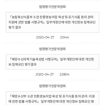
법령평가전문위원회
「농림축산식품부 소관 친환경농어업 육성 및 유기식품 등의 관리·
지원에 관한 법률 시행규칙」일부개정안에 대한 개인정보 침해요인
평가 결과
2020-04-27
23144
법령평가전문위원회
「해양수산과학기술육성법 시행규칙」일부개정안에 대한 개인정
보 침해요인 평가결과
2020-04-27
22804
법령평가전문위원회
「해양수산부 소관 친환경농어업 육성 및 유기식품 등의 관리·지원
에 관한 법률 시행규칙」 일부개정안에 대한 개인정보 침해요인 평