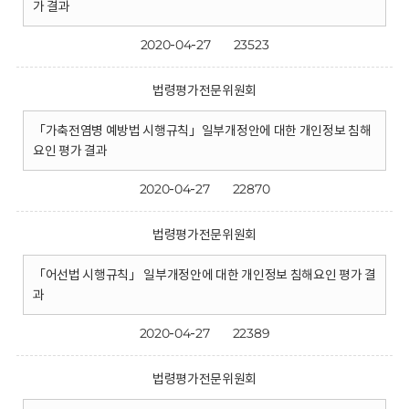
가 결과
2020-04-27
23523
법령평가전문위원회
「가축전염병 예방법 시행규칙」일부개정안에 대한 개인정보 침해
요인 평가 결과
2020-04-27
22870
법령평가전문위원회
「어선법 시행규칙」 일부개정안에 대한 개인정보 침해요인 평가 결
과
2020-04-27
22389
법령평가전문위원회